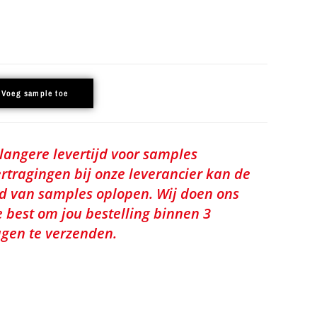
Voeg sample toe
 langere levertijd voor samples
rtragingen bij onze leverancier kan de
jd van samples oplopen. Wij doen ons
e best om jou bestelling binnen 3
gen te verzenden.