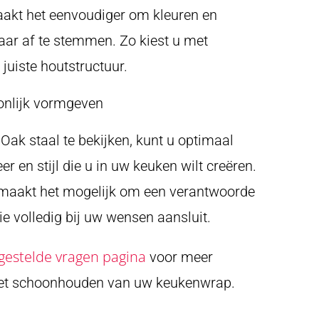
kt het eenvoudiger om kleuren en
aar af te stemmen. Zo kiest u met
juiste houtstructuur.
onlijk vormgeven
Oak staal te bekijken, kunt u optimaal
er en stijl die u in uw keuken wilt creëren.
aakt het mogelijk om een verantwoorde
e volledig bij uw wensen aansluit.
gestelde vragen pagina
voor meer
het schoonhouden van uw keukenwrap.