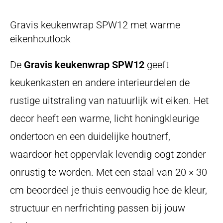
Gravis keukenwrap SPW12 met warme
eikenhoutlook
De
Gravis keukenwrap SPW12
geeft
keukenkasten en andere interieurdelen de
rustige uitstraling van natuurlijk wit eiken. Het
decor heeft een warme, licht honingkleurige
ondertoon en een duidelijke houtnerf,
waardoor het oppervlak levendig oogt zonder
onrustig te worden. Met een staal van 20 × 30
cm beoordeel je thuis eenvoudig hoe de kleur,
structuur en nerfrichting passen bij jouw