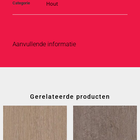
Hout
Categorie
Aanvullende informatie
Gerelateerde producten