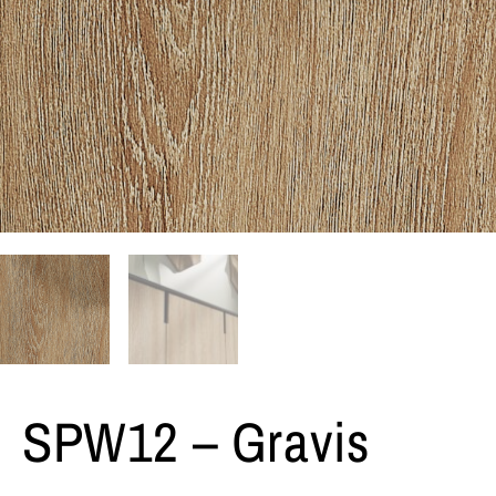
SPW12 – Gravis