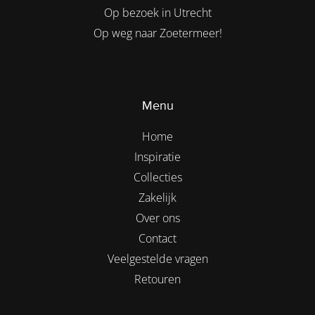
Op bezoek in Utrecht
Op weg naar Zoetermeer!
Menu
Home
Inspiratie
Collecties
Zakelijk
Over ons
Contact
Veelgestelde vragen
Retouren