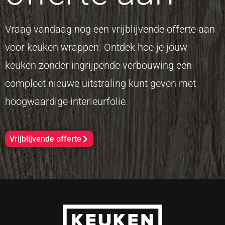
Vraag vandaag nog een vrijblijvende offerte aan
voor keuken wrappen. Ontdek hoe je jouw
keuken zonder ingrijpende verbouwing een
compleet nieuwe uitstraling kunt geven met
hoogwaardige interieurfolie.
Vrijblijvende offerte