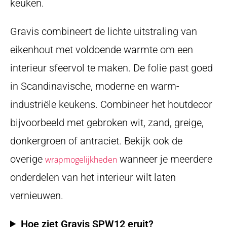
keuken.
Gravis combineert de lichte uitstraling van
eikenhout met voldoende warmte om een
interieur sfeervol te maken. De folie past goed
in Scandinavische, moderne en warm-
industriële keukens. Combineer het houtdecor
bijvoorbeeld met gebroken wit, zand, greige,
donkergroen of antraciet. Bekijk ook de
overige
wanneer je meerdere
wrapmogelijkheden
onderdelen van het interieur wilt laten
vernieuwen.
Hoe ziet Gravis SPW12 eruit?