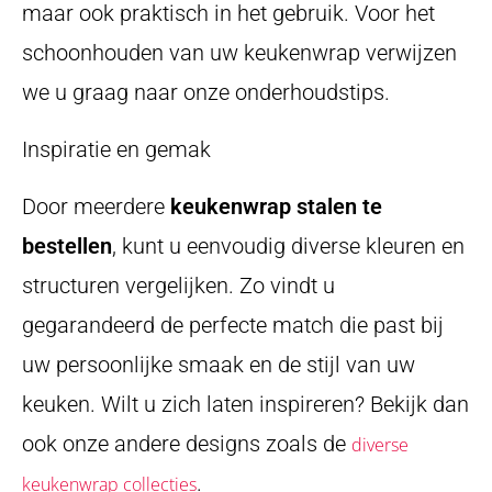
maar ook praktisch in het gebruik. Voor het
schoonhouden van uw keukenwrap verwijzen
we u graag naar onze onderhoudstips.
Inspiratie en gemak
Door meerdere
keukenwrap stalen te
bestellen
, kunt u eenvoudig diverse kleuren en
structuren vergelijken. Zo vindt u
gegarandeerd de perfecte match die past bij
uw persoonlijke smaak en de stijl van uw
keuken. Wilt u zich laten inspireren? Bekijk dan
ook onze andere designs zoals de
diverse
.
keukenwrap collecties