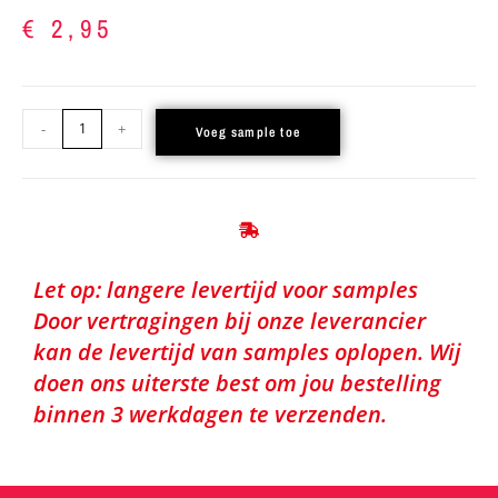
€
2,95
-
+
Voeg sample toe
Let op: langere levertijd voor samples
Door vertragingen bij onze leverancier
kan de levertijd van samples oplopen. Wij
doen ons uiterste best om jou bestelling
binnen 3 werkdagen te verzenden.