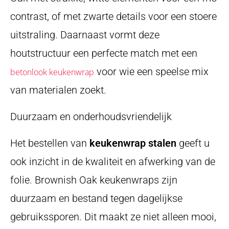
contrast, of met zwarte details voor een stoere
uitstraling. Daarnaast vormt deze
houtstructuur een perfecte match met een
voor wie een speelse mix
betonlook keukenwrap
van materialen zoekt.
Duurzaam en onderhoudsvriendelijk
Het bestellen van
keukenwrap stalen
geeft u
ook inzicht in de kwaliteit en afwerking van de
folie. Brownish Oak keukenwraps zijn
duurzaam en bestand tegen dagelijkse
gebruikssporen. Dit maakt ze niet alleen mooi,