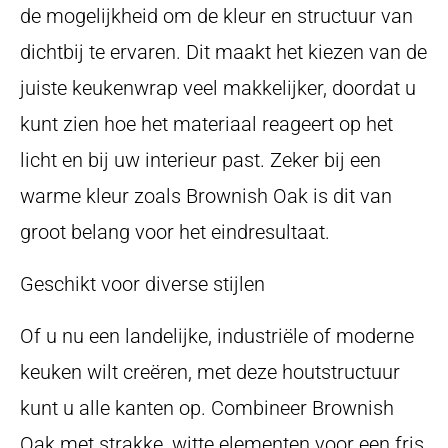
de mogelijkheid om de kleur en structuur van
dichtbij te ervaren. Dit maakt het kiezen van de
juiste keukenwrap veel makkelijker, doordat u
kunt zien hoe het materiaal reageert op het
licht en bij uw interieur past. Zeker bij een
warme kleur zoals Brownish Oak is dit van
groot belang voor het eindresultaat.
Geschikt voor diverse stijlen
Of u nu een landelijke, industriële of moderne
keuken wilt creëren, met deze houtstructuur
kunt u alle kanten op. Combineer Brownish
Oak met strakke, witte elementen voor een fris