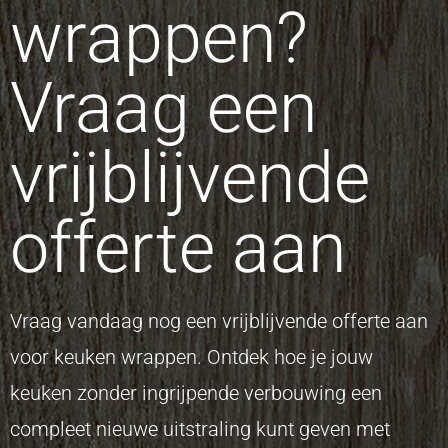
wrappen?
Vraag een
vrijblijvende
offerte aan
Vraag vandaag nog een vrijblijvende offerte aan
voor keuken wrappen. Ontdek hoe je jouw
keuken zonder ingrijpende verbouwing een
compleet nieuwe uitstraling kunt geven met