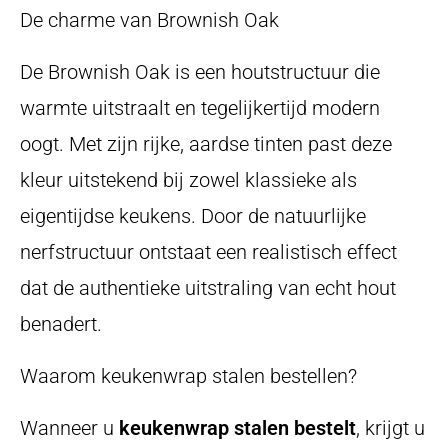
De charme van Brownish Oak
De Brownish Oak is een houtstructuur die
warmte uitstraalt en tegelijkertijd modern
oogt. Met zijn rijke, aardse tinten past deze
kleur uitstekend bij zowel klassieke als
eigentijdse keukens. Door de natuurlijke
nerfstructuur ontstaat een realistisch effect
dat de authentieke uitstraling van echt hout
benadert.
Waarom keukenwrap stalen bestellen?
Wanneer u
keukenwrap stalen bestelt
, krijgt u