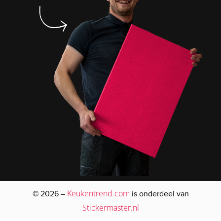
Keukentrend.com
© 2026 –
is onderdeel van
Stickermaster.nl