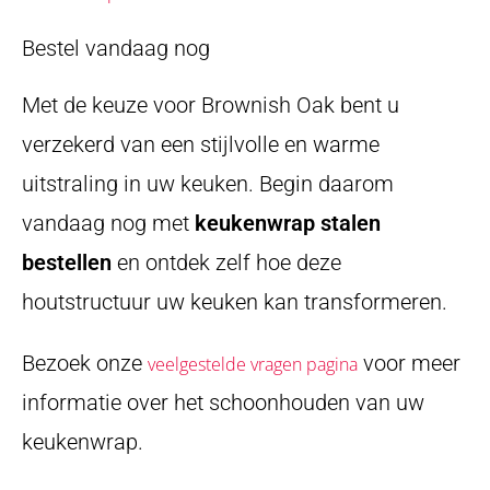
Bestel vandaag nog
Met de keuze voor Brownish Oak bent u
verzekerd van een stijlvolle en warme
uitstraling in uw keuken. Begin daarom
vandaag nog met
keukenwrap stalen
bestellen
en ontdek zelf hoe deze
houtstructuur uw keuken kan transformeren.
Bezoek onze
voor meer
veelgestelde vragen pagina
informatie over het schoonhouden van uw
keukenwrap.