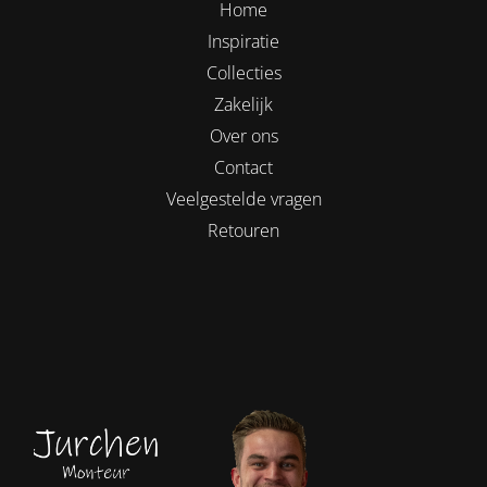
Home
Inspiratie
Collecties
Zakelijk
Over ons
Contact
Veelgestelde vragen
Retouren