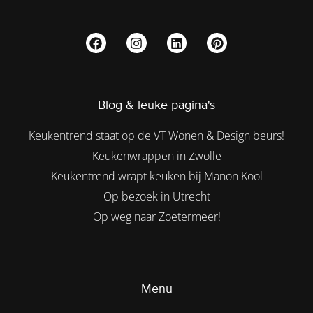
Blog & leuke pagina's
Keukentrend staat op de VT Wonen & Design beurs!
Keukenwrappen in Zwolle
Keukentrend wrapt keuken bij Manon Kool
Op bezoek in Utrecht
Op weg naar Zoetermeer!
Menu