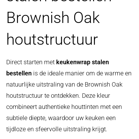
Brownish Oak
houtstructuur
Direct starten met
keukenwrap stalen
bestellen
is de ideale manier om de warme en
natuurlijke uitstraling van de Brownish Oak
houtstructuur te ontdekken. Deze kleur
combineert authentieke houttinten met een
subtiele diepte, waardoor uw keuken een
tijdloze en sfeervolle uitstraling krijgt.