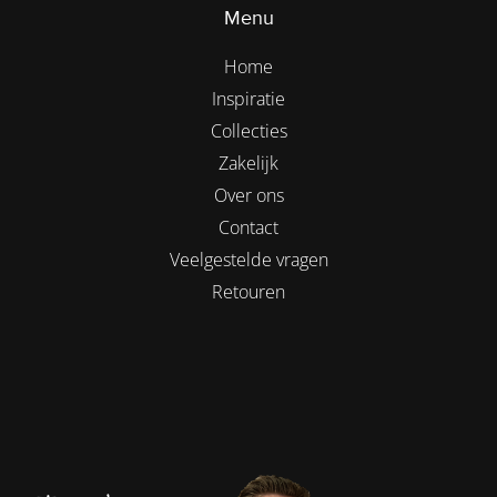
Menu
Home
Inspiratie
Collecties
Zakelijk
Over ons
Contact
Veelgestelde vragen
Retouren