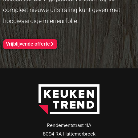
compleet nieuwe uitstraling kunt geven met
hoogwaardige interieurfolie.
Vrijblijvende offerte
Rendementstraat 11A
8094 RA Hattemerbroek