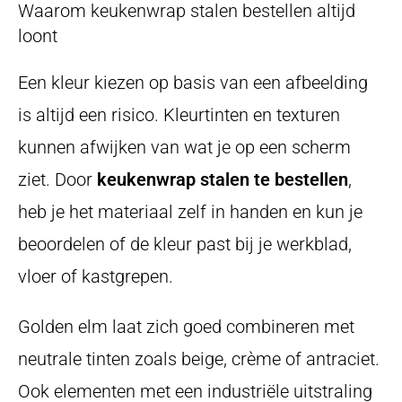
Waarom keukenwrap stalen bestellen altijd
loont
Een kleur kiezen op basis van een afbeelding
is altijd een risico. Kleurtinten en texturen
kunnen afwijken van wat je op een scherm
ziet. Door
keukenwrap stalen te bestellen
,
heb je het materiaal zelf in handen en kun je
beoordelen of de kleur past bij je werkblad,
vloer of kastgrepen.
Golden elm laat zich goed combineren met
neutrale tinten zoals beige, crème of antraciet.
Ook elementen met een industriële uitstraling