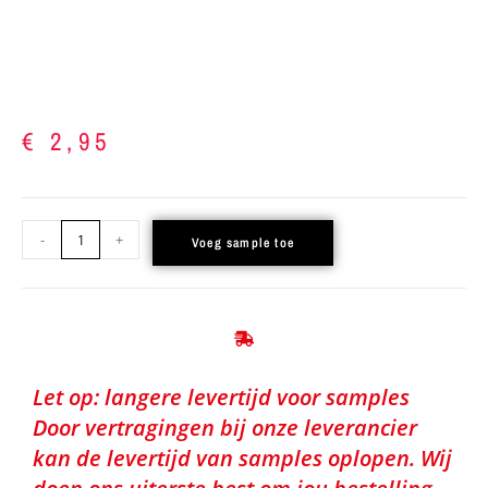
€
2,95
-
+
Voeg sample toe
Let op: langere levertijd voor samples
Door vertragingen bij onze leverancier
kan de levertijd van samples oplopen. Wij