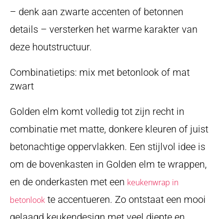
– denk aan zwarte accenten of betonnen
details – versterken het warme karakter van
deze houtstructuur.
Combinatietips: mix met betonlook of mat
zwart
Golden elm komt volledig tot zijn recht in
combinatie met matte, donkere kleuren of juist
betonachtige oppervlakken. Een stijlvol idee is
om de bovenkasten in Golden elm te wrappen,
en de onderkasten met een
keukenwrap in
te accentueren. Zo ontstaat een mooi
betonlook
gelaagd keukendesign met veel diepte en