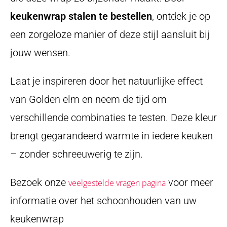
keukenwrap stalen te bestellen
, ontdek je op
een zorgeloze manier of deze stijl aansluit bij
jouw wensen.
Laat je inspireren door het natuurlijke effect
van Golden elm en neem de tijd om
verschillende combinaties te testen. Deze kleur
brengt gegarandeerd warmte in iedere keuken
– zonder schreeuwerig te zijn.
Bezoek onze
voor meer
veelgestelde vragen pagina
informatie over het schoonhouden van uw
keukenwrap