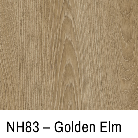
NH83 – Golden Elm