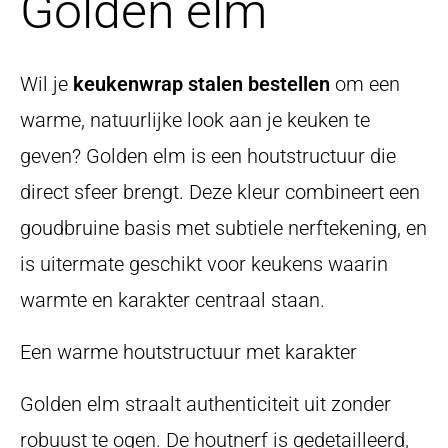
Golden elm
Wil je
keukenwrap stalen bestellen
om een
warme, natuurlijke look aan je keuken te
geven? Golden elm is een houtstructuur die
direct sfeer brengt. Deze kleur combineert een
goudbruine basis met subtiele nerftekening, en
is uitermate geschikt voor keukens waarin
warmte en karakter centraal staan.
Een warme houtstructuur met karakter
Golden elm straalt authenticiteit uit zonder
robuust te ogen. De houtnerf is gedetailleerd,