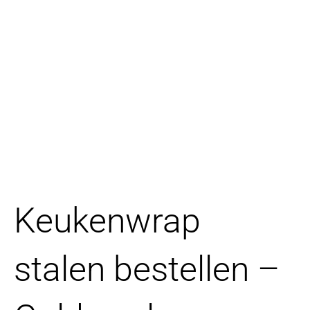
Keukenwrap
stalen bestellen –