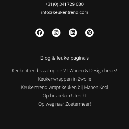
+31 (0) 341 729 680
info@keukentrend.com
Blog & leuke pagina's
Keukentrend staat op de VT Wonen & Design beurs!
Keukenwrappen in Zwolle
Keukentrend wrapt keuken bij Manon Kool
Op bezoek in Utrecht
Op weg naar Zoetermeer!