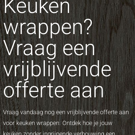
Keuken
wrappen?
Vraag een
vrijblijvende
offerte aan
Vraag vandaag nog een vrijblijvende offerte aan
voor keuken wrappen. Ontdek hoe je jouw
keuken zonder ingrijpende verbouwing een