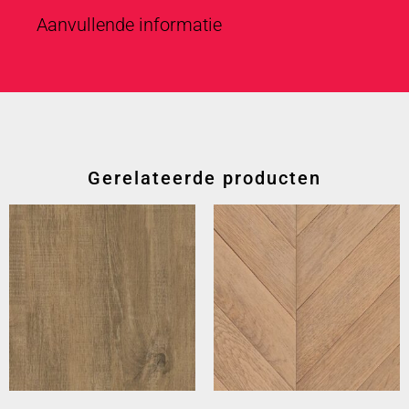
Aanvullende informatie
Gerelateerde producten