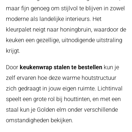
maar fijn genoeg om stijlvol te blijven in zowel
moderne als landelijke interieurs. Het
kleurpalet neigt naar honingbruin, waardoor de
keuken een gezellige, uitnodigende uitstraling
krijgt.
Door
keukenwrap stalen te bestellen
kun je
zelf ervaren hoe deze warme houtstructuur
zich gedraagt in jouw eigen ruimte. Lichtinval
speelt een grote rol bij houttinten, en met een
staal kun je Golden elm onder verschillende
omstandigheden bekijken.