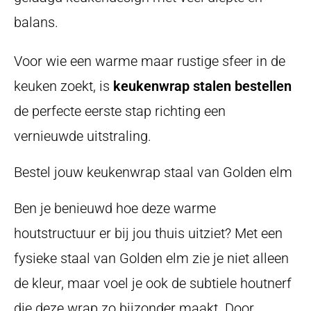
balans.
Voor wie een warme maar rustige sfeer in de
keuken zoekt, is
keukenwrap stalen bestellen
de perfecte eerste stap richting een
vernieuwde uitstraling.
Bestel jouw keukenwrap staal van Golden elm
Ben je benieuwd hoe deze warme
houtstructuur er bij jou thuis uitziet? Met een
fysieke staal van Golden elm zie je niet alleen
de kleur, maar voel je ook de subtiele houtnerf
die deze wrap zo bijzonder maakt. Door