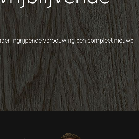
onder ingrijpende verbouwing een compleet nieuwe