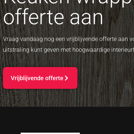
offerte aan
Vraag vandaag nog een vrijblijvende offerte aan
uitstraling kunt geven met hoogwaardige interieurf
Vrijblijvende offerte