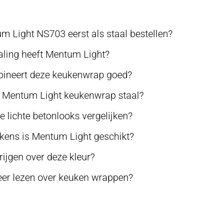
Light NS703 eerst als staal bestellen?
raling heeft Mentum Light?
neert deze keukenwrap goed?
e Mentum Light keukenwrap staal?
 lichte betonlooks vergelijken?
kens is Mentum Light geschikt?
rijgen over deze kleur?
er lezen over keuken wrappen?