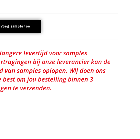
Voeg sample toe
 langere levertijd voor samples
rtragingen bij onze leverancier kan de
jd van samples oplopen. Wij doen ons
e best om jou bestelling binnen 3
gen te verzenden.