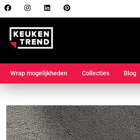
Wrap mogelijkheden
Collecties
Blog