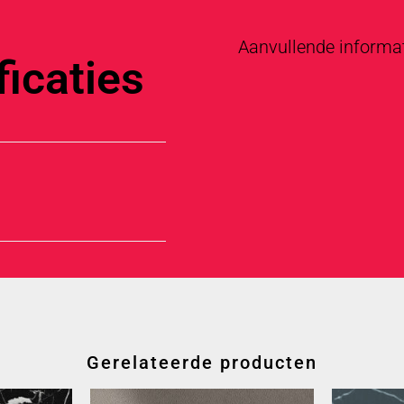
Aanvullende informa
icaties
Gerelateerde producten