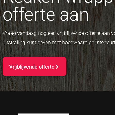
offerte aan
Vraag vandaag nog een vrijblijvende offerte aan
uitstraling kunt geven met hoogwaardige interieurf
Vrijblijvende offerte