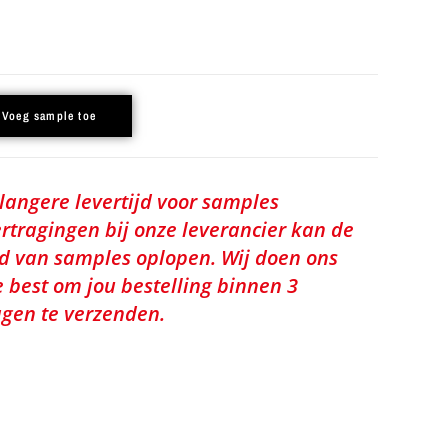
Voeg sample toe
 langere levertijd voor samples
rtragingen bij onze leverancier kan de
jd van samples oplopen. Wij doen ons
e best om jou bestelling binnen 3
gen te verzenden.