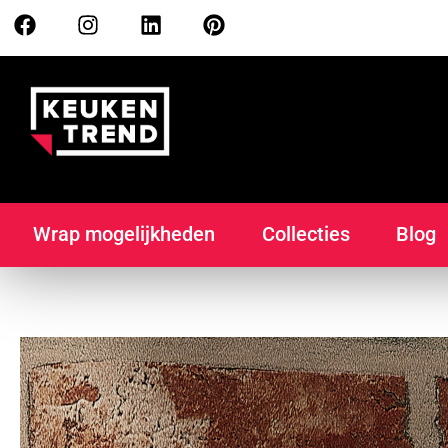
Wrap mogelijkheden
Collecties
Blog