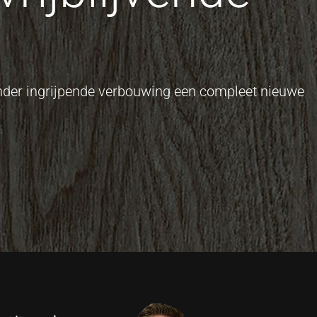
onder ingrijpende verbouwing een compleet nieuwe