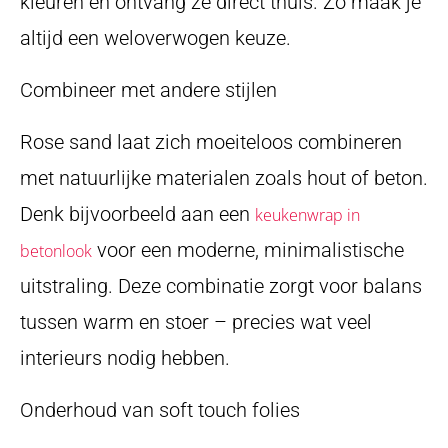
kleuren en ontvang ze direct thuis. Zo maak je
altijd een weloverwogen keuze.
Combineer met andere stijlen
Rose sand laat zich moeiteloos combineren
met natuurlijke materialen zoals hout of beton.
Denk bijvoorbeeld aan een
keukenwrap in
voor een moderne, minimalistische
betonlook
uitstraling. Deze combinatie zorgt voor balans
tussen warm en stoer – precies wat veel
interieurs nodig hebben.
Onderhoud van soft touch folies