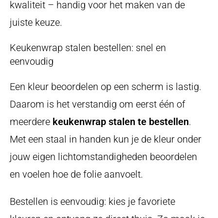
kwaliteit – handig voor het maken van de
juiste keuze.
Keukenwrap stalen bestellen: snel en
eenvoudig
Een kleur beoordelen op een scherm is lastig.
Daarom is het verstandig om eerst één of
meerdere
keukenwrap stalen te bestellen
.
Met een staal in handen kun je de kleur onder
jouw eigen lichtomstandigheden beoordelen
en voelen hoe de folie aanvoelt.
Bestellen is eenvoudig: kies je favoriete