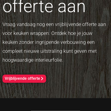
offerte aan
Vraag vandaag nog een vrijblijvende offerte aan
voor keuken wrappen. Ontdek hoe je jouw
keuken zonder ingrijpende verbouwing een
compleet nieuwe uitstraling kunt geven met
hoogwaardige interieurfolie.
Vrijblijvende offerte