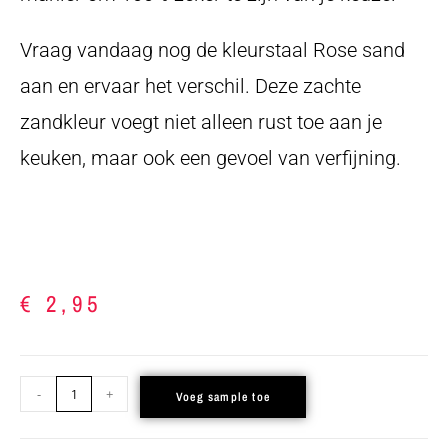
Vraag vandaag nog de kleurstaal Rose sand
aan en ervaar het verschil. Deze zachte
zandkleur voegt niet alleen rust toe aan je
keuken, maar ook een gevoel van verfijning.
€
2,95
-
+
Voeg sample toe