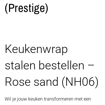
(Prestige)
Keukenwrap
stalen bestellen –
Rose sand (NH06)
Wil je jouw keuken transformeren met een