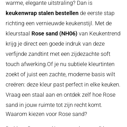
warme, elegante uitstraling? Dan is
keukenwrap stalen bestellen
de eerste stap
richting een vernieuwde keukenstijl. Met de
kleurstaal
Rose sand (NH06)
van Keukentrend
krijg je direct een goede indruk van deze
verfijnde zandtint met een zijdezachte soft
touch afwerking.Of je nu subtiele kleurtinten
zoekt of juist een zachte, moderne basis wilt
creëren: deze kleur past perfect in elke keuken.
Vraag een staal aan en ontdek zelf hoe Rose
sand in jouw ruimte tot zijn recht komt.
Waarom kiezen voor Rose sand?