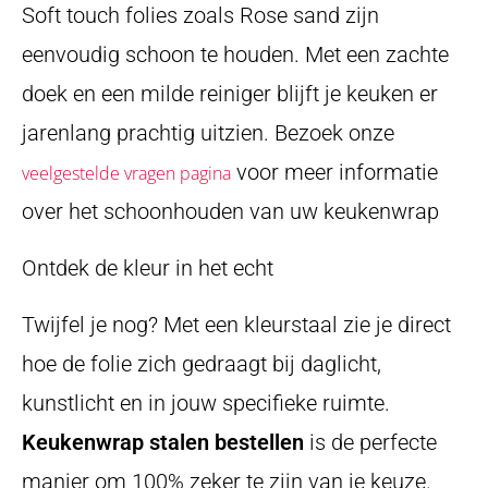
Soft touch folies zoals Rose sand zijn
eenvoudig schoon te houden. Met een zachte
doek en een milde reiniger blijft je keuken er
jarenlang prachtig uitzien. Bezoek onze
voor meer informatie
veelgestelde vragen pagina
over het schoonhouden van uw keukenwrap
Ontdek de kleur in het echt
Twijfel je nog? Met een kleurstaal zie je direct
hoe de folie zich gedraagt bij daglicht,
kunstlicht en in jouw specifieke ruimte.
Keukenwrap stalen bestellen
is de perfecte
manier om 100% zeker te zijn van je keuze.