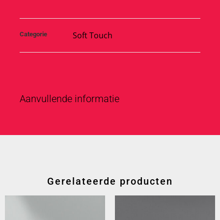
Soft Touch
Categorie
Aanvullende informatie
Gerelateerde producten