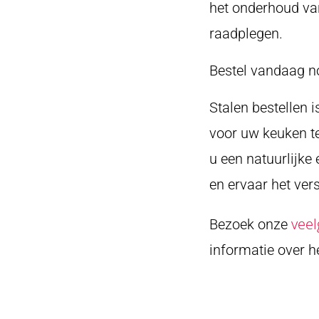
het onderhoud va
raadplegen.
Bestel vandaag n
Stalen bestellen 
voor uw keuken te
u een natuurlijke
en ervaar het vers
veel
Bezoek onze
informatie over 