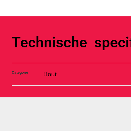
Technische specif
Categorie
Hout