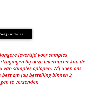
Voeg sample toe
 langere levertijd voor samples
rtragingen bij onze leverancier kan de
jd van samples oplopen. Wij doen ons
e best om jou bestelling binnen 3
gen te verzenden.