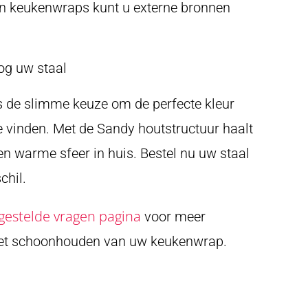
n keukenwraps kunt u externe bronnen
og uw staal
is de slimme keuze om de perfecte kleur
 vinden. Met de Sandy houtstructuur haalt
 en warme sfeer in huis. Bestel nu uw staal
chil.
gestelde vragen pagina
voor meer
het schoonhouden van uw keukenwrap.