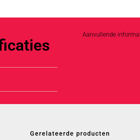
Aanvullende informa
icaties
Gerelateerde producten