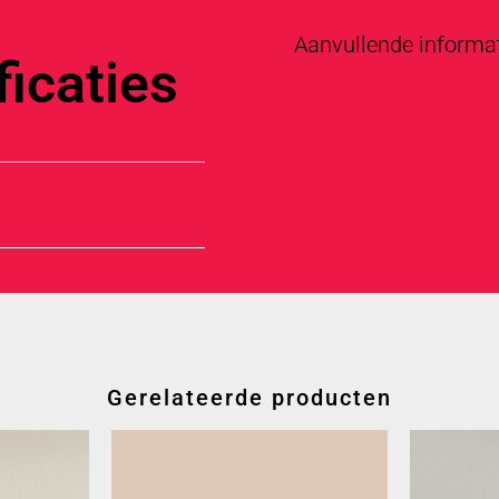
Aanvullende informa
icaties
Gerelateerde producten