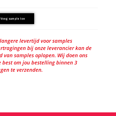
Voeg sample toe
 langere levertijd voor samples
rtragingen bij onze leverancier kan de
jd van samples oplopen. Wij doen ons
e best om jou bestelling binnen 3
gen te verzenden.