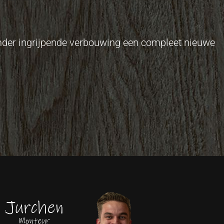
onder ingrijpende verbouwing een compleet nieuwe