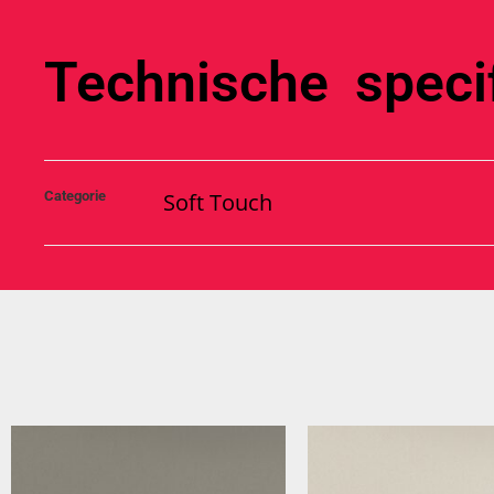
Technische specif
Categorie
Soft Touch