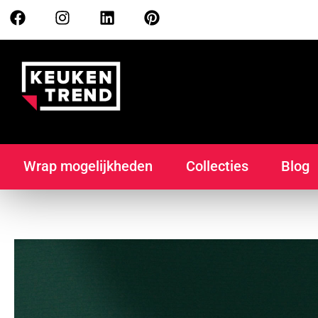
Wrap mogelijkheden
Collecties
Blog