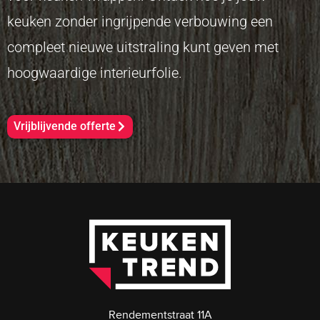
keuken zonder ingrijpende verbouwing een
compleet nieuwe uitstraling kunt geven met
hoogwaardige interieurfolie.
Vrijblijvende offerte
Rendementstraat 11A