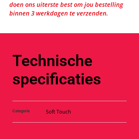
doen ons uiterste best om jou bestelling
binnen 3 werkdagen te verzenden.
Technische
specificaties
Soft Touch
Categorie