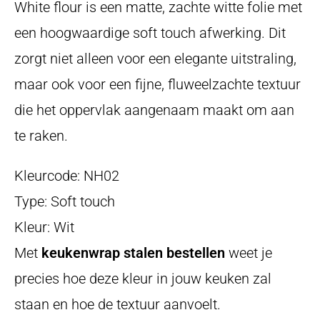
White flour is een matte, zachte witte folie met
een hoogwaardige soft touch afwerking. Dit
zorgt niet alleen voor een elegante uitstraling,
maar ook voor een fijne, fluweelzachte textuur
die het oppervlak aangenaam maakt om aan
te raken.
Kleurcode: NH02
Type: Soft touch
Kleur: Wit
Met
keukenwrap stalen bestellen
weet je
precies hoe deze kleur in jouw keuken zal
staan en hoe de textuur aanvoelt.