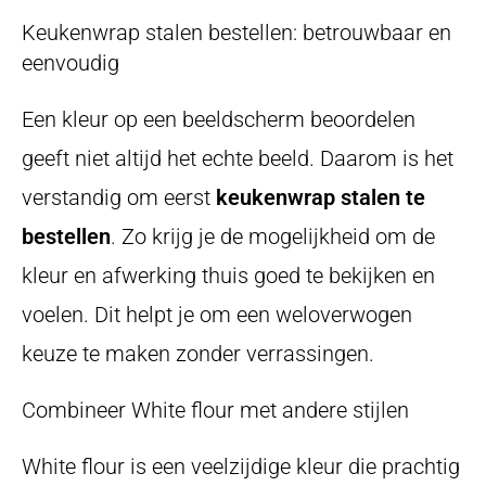
Keukenwrap stalen bestellen: betrouwbaar en
eenvoudig
Een kleur op een beeldscherm beoordelen
geeft niet altijd het echte beeld. Daarom is het
verstandig om eerst
keukenwrap stalen te
bestellen
. Zo krijg je de mogelijkheid om de
kleur en afwerking thuis goed te bekijken en
voelen. Dit helpt je om een weloverwogen
keuze te maken zonder verrassingen.
Combineer White flour met andere stijlen
White flour is een veelzijdige kleur die prachtig