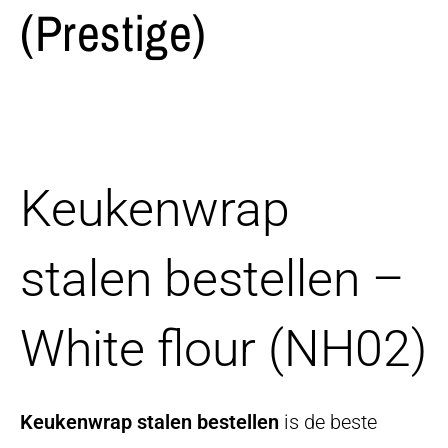
(Prestige)
Keukenwrap
stalen bestellen –
White flour (NH02)
Keukenwrap stalen bestellen
is de beste