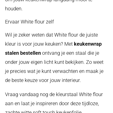
houden.
Ervaar White flour zelf
Wil je zeker weten dat White flour de juiste
kleur is voor jouw keuken? Met
keukenwrap
stalen bestellen
ontvang je een staal die je
onder jouw eigen licht kunt bekijken. Zo weet
je precies wat je kunt verwachten en maak je
de beste keuze voor jouw interieur.
Vraag vandaag nog de kleurstaal White flour
aan en laat je inspireren door deze tijdloze,
zachte witte soft touch keukenfolie.