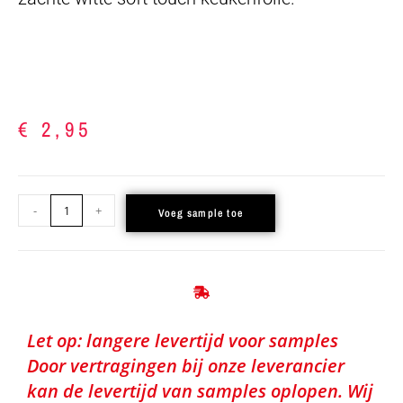
€
2,95
-
+
Voeg sample toe
Let op: langere levertijd voor samples
Door vertragingen bij onze leverancier
kan de levertijd van samples oplopen. Wij