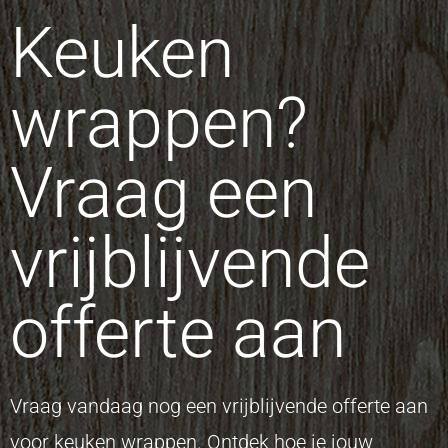
Keuken
wrappen?
Vraag een
vrijblijvende
offerte aan
Vraag vandaag nog een vrijblijvende offerte aan
voor keuken wrappen. Ontdek hoe je jouw