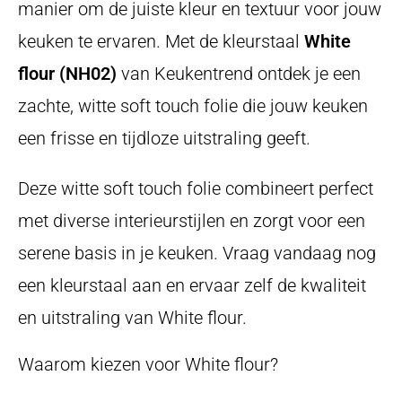
manier om de juiste kleur en textuur voor jouw
keuken te ervaren. Met de kleurstaal
White
flour (NH02)
van Keukentrend ontdek je een
zachte, witte soft touch folie die jouw keuken
een frisse en tijdloze uitstraling geeft.
Deze witte soft touch folie combineert perfect
met diverse interieurstijlen en zorgt voor een
serene basis in je keuken. Vraag vandaag nog
een kleurstaal aan en ervaar zelf de kwaliteit
en uitstraling van White flour.
Waarom kiezen voor White flour?