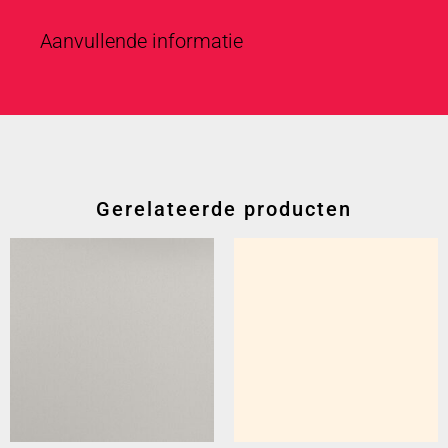
Aanvullende informatie
Gerelateerde producten