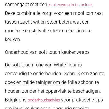
samengaat met een
.
keukenwrap in betonlook
Deze combinatie zorgt voor een mooi contrast
tussen zacht wit en stoer beton, wat een
moderne en stijlvolle sfeer creëert in elke
keuken.
Onderhoud van soft touch keukenwraps
De soft touch folie van White flour is
eenvoudig te onderhouden. Gebruik een zachte
doek en milde reiniger om de folie schoon te
houden zonder het oppervlak te beschadigen.
Bekijk ons
voor praktische tips
onderhoudsadvies
om jouw keukenwrap langdurig mooi te