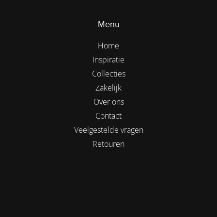
Menu
Home
Inspiratie
Collecties
Zakelijk
Over ons
Contact
Veelgestelde vragen
Retouren