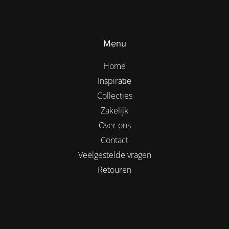
Menu
Home
Inspiratie
Collecties
Zakelijk
Over ons
Contact
Veelgestelde vragen
Retouren