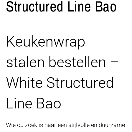
Structured Line Bao
Keukenwrap
stalen bestellen –
White Structured
Line Bao
Wie op zoek is naar een stijlvolle en duurzame