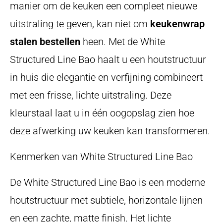
manier om de keuken een compleet nieuwe
uitstraling te geven, kan niet om
keukenwrap
stalen bestellen
heen. Met de White
Structured Line Bao haalt u een houtstructuur
in huis die elegantie en verfijning combineert
met een frisse, lichte uitstraling. Deze
kleurstaal laat u in één oogopslag zien hoe
deze afwerking uw keuken kan transformeren.
Kenmerken van White Structured Line Bao
De White Structured Line Bao is een moderne
houtstructuur met subtiele, horizontale lijnen
en een zachte, matte finish. Het lichte