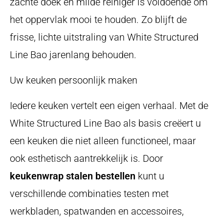
zachte doek en milde reiniger is voldoende om
het oppervlak mooi te houden. Zo blijft de
frisse, lichte uitstraling van White Structured
Line Bao jarenlang behouden.
Uw keuken persoonlijk maken
Iedere keuken vertelt een eigen verhaal. Met de
White Structured Line Bao als basis creëert u
een keuken die niet alleen functioneel, maar
ook esthetisch aantrekkelijk is. Door
keukenwrap stalen bestellen
kunt u
verschillende combinaties testen met
werkbladen, spatwanden en accessoires,