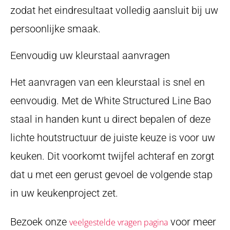
zodat het eindresultaat volledig aansluit bij uw
persoonlijke smaak.
Eenvoudig uw kleurstaal aanvragen
Het aanvragen van een kleurstaal is snel en
eenvoudig. Met de White Structured Line Bao
staal in handen kunt u direct bepalen of deze
lichte houtstructuur de juiste keuze is voor uw
keuken. Dit voorkomt twijfel achteraf en zorgt
dat u met een gerust gevoel de volgende stap
in uw keukenproject zet.
Bezoek onze
voor meer
veelgestelde vragen pagina