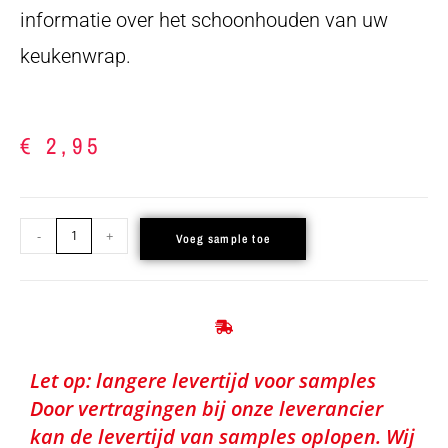
informatie over het schoonhouden van uw
keukenwrap.
€
2,95
-
+
Voeg sample toe
Let op: langere levertijd voor samples
Door vertragingen bij onze leverancier
kan de levertijd van samples oplopen. Wij