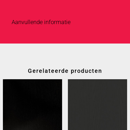
Aanvullende informatie
Gerelateerde producten