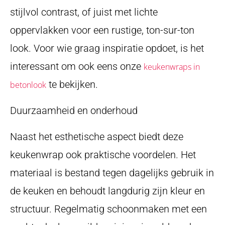
stijlvol contrast, of juist met lichte
oppervlakken voor een rustige, ton-sur-ton
look. Voor wie graag inspiratie opdoet, is het
interessant om ook eens onze
keukenwraps in
te bekijken.
betonlook
Duurzaamheid en onderhoud
Naast het esthetische aspect biedt deze
keukenwrap ook praktische voordelen. Het
materiaal is bestand tegen dagelijks gebruik in
de keuken en behoudt langdurig zijn kleur en
structuur. Regelmatig schoonmaken met een