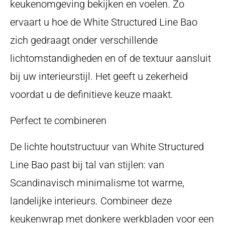
keukenomgeving bekijken en voelen. Zo
ervaart u hoe de White Structured Line Bao
zich gedraagt onder verschillende
lichtomstandigheden en of de textuur aansluit
bij uw interieurstijl. Het geeft u zekerheid
voordat u de definitieve keuze maakt.
Perfect te combineren
De lichte houtstructuur van White Structured
Line Bao past bij tal van stijlen: van
Scandinavisch minimalisme tot warme,
landelijke interieurs. Combineer deze
keukenwrap met donkere werkbladen voor een