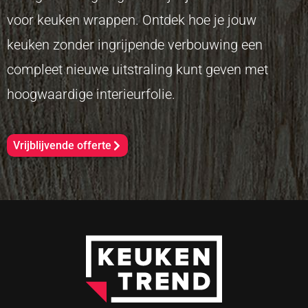
voor keuken wrappen. Ontdek hoe je jouw
keuken zonder ingrijpende verbouwing een
compleet nieuwe uitstraling kunt geven met
hoogwaardige interieurfolie.
Vrijblijvende offerte