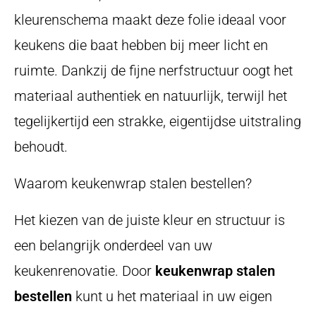
kleurenschema maakt deze folie ideaal voor
keukens die baat hebben bij meer licht en
ruimte. Dankzij de fijne nerfstructuur oogt het
materiaal authentiek en natuurlijk, terwijl het
tegelijkertijd een strakke, eigentijdse uitstraling
behoudt.
Waarom keukenwrap stalen bestellen?
Het kiezen van de juiste kleur en structuur is
een belangrijk onderdeel van uw
keukenrenovatie. Door
keukenwrap stalen
bestellen
kunt u het materiaal in uw eigen