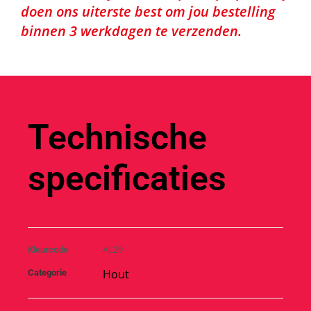
doen ons uiterste best om jou bestelling
binnen 3 werkdagen te verzenden.
Technische
specificaties
Kleurcode
AL29
Hout
Categorie