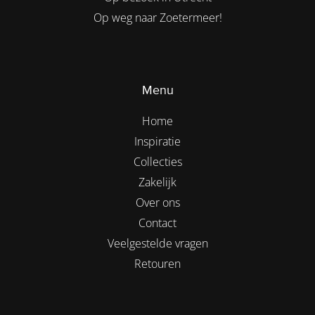
Op weg naar Zoetermeer!
Menu
Home
Inspiratie
Collecties
Zakelijk
Over ons
Contact
Veelgestelde vragen
Retouren