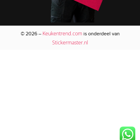
Keukentrend.com
© 2026 –
is onderdeel van
Stickermaster.nl