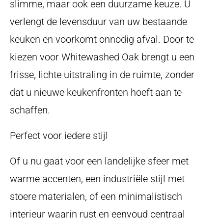
slimme, maar ook een duurzame keuze. U
verlengt de levensduur van uw bestaande
keuken en voorkomt onnodig afval. Door te
kiezen voor Whitewashed Oak brengt u een
frisse, lichte uitstraling in de ruimte, zonder
dat u nieuwe keukenfronten hoeft aan te
schaffen.
Perfect voor iedere stijl
Of u nu gaat voor een landelijke sfeer met
warme accenten, een industriële stijl met
stoere materialen, of een minimalistisch
interieur waarin rust en eenvoud centraal