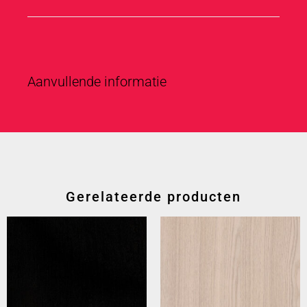
Aanvullende informatie
Gerelateerde producten