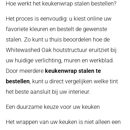
Hoe werkt het keukenwrap stalen bestellen?
Het proces is eenvoudig: u kiest online uw
favoriete kleuren en bestelt de gewenste
stalen. Zo kunt u thuis beoordelen hoe de
Whitewashed Oak houtstructuur eruitziet bij
uw huidige verlichting, muren en werkblad.
Door meerdere
keukenwrap stalen te
bestellen
, kunt u direct vergelijken welke tint
het beste aansluit bij uw interieur.
Een duurzame keuze voor uw keuken
Het wrappen van uw keuken is niet alleen een