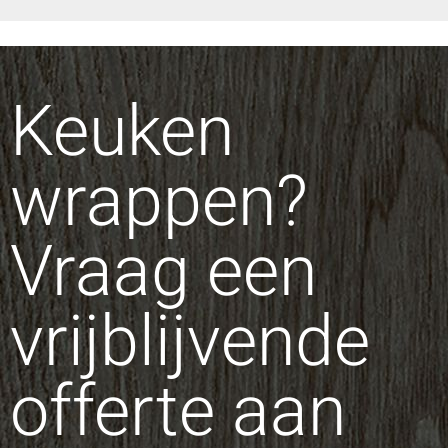
Keuken
wrappen?
Vraag een
vrijblijvende
offerte aan