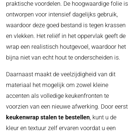
praktische voordelen. De hoogwaardige folie is
ontworpen voor intensief dagelijks gebruik,
waardoor deze goed bestand is tegen krassen
en vlekken. Het reliëf in het oppervlak geeft de
wrap een realistisch houtgevoel, waardoor het
bijna niet van echt hout te onderscheiden is.
Daarnaast maakt de veelzijdigheid van dit
materiaal het mogelijk om zowel kleine
accenten als volledige keukenfronten te
voorzien van een nieuwe afwerking. Door eerst
keukenwrap stalen te bestellen
, kunt u de
kleur en textuur zelf ervaren voordat u een