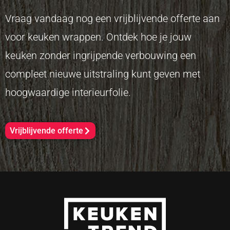
Vraag vandaag nog een vrijblijvende offerte aan
voor keuken wrappen. Ontdek hoe je jouw
keuken zonder ingrijpende verbouwing een
compleet nieuwe uitstraling kunt geven met
hoogwaardige interieurfolie.
Vrijblijvende offerte