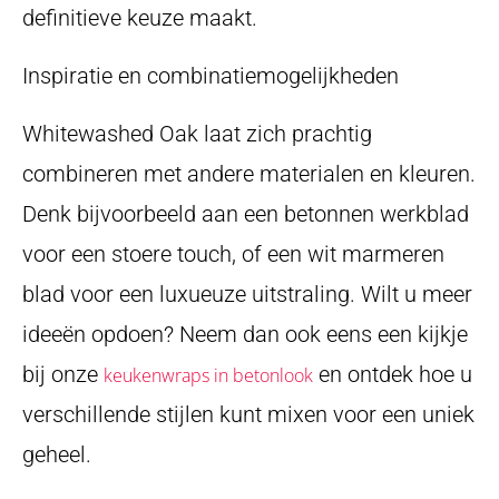
definitieve keuze maakt.
Inspiratie en combinatiemogelijkheden
Whitewashed Oak laat zich prachtig
combineren met andere materialen en kleuren.
Denk bijvoorbeeld aan een betonnen werkblad
voor een stoere touch, of een wit marmeren
blad voor een luxueuze uitstraling. Wilt u meer
ideeën opdoen? Neem dan ook eens een kijkje
bij onze
en ontdek hoe u
keukenwraps in betonlook
verschillende stijlen kunt mixen voor een uniek
geheel.