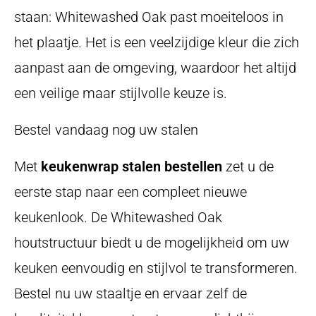
staan: Whitewashed Oak past moeiteloos in
het plaatje. Het is een veelzijdige kleur die zich
aanpast aan de omgeving, waardoor het altijd
een veilige maar stijlvolle keuze is.
Bestel vandaag nog uw stalen
Met
keukenwrap stalen bestellen
zet u de
eerste stap naar een compleet nieuwe
keukenlook. De Whitewashed Oak
houtstructuur biedt u de mogelijkheid om uw
keuken eenvoudig en stijlvol te transformeren.
Bestel nu uw staaltje en ervaar zelf de