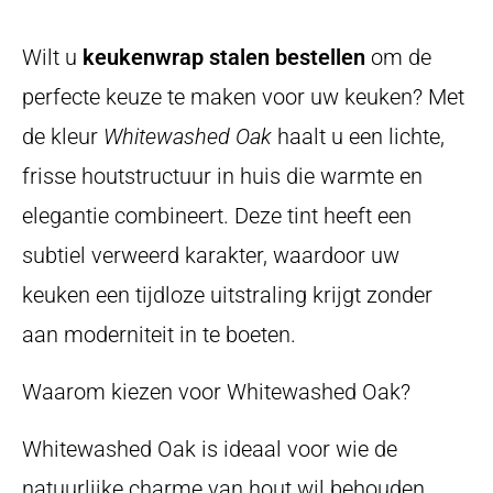
Wilt u
keukenwrap stalen bestellen
om de
perfecte keuze te maken voor uw keuken? Met
de kleur
Whitewashed Oak
haalt u een lichte,
frisse houtstructuur in huis die warmte en
elegantie combineert. Deze tint heeft een
subtiel verweerd karakter, waardoor uw
keuken een tijdloze uitstraling krijgt zonder
aan moderniteit in te boeten.
Waarom kiezen voor Whitewashed Oak?
Whitewashed Oak is ideaal voor wie de
natuurlijke charme van hout wil behouden,