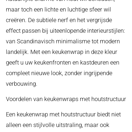
maar toch een lichte en luchtige sfeer wil
creëren. De subtiele nerf en het vergrijsde
effect passen bij uiteenlopende interieurstijlen:
van Scandinavisch minimalisme tot modern
landelijk. Met een keukenwrap in deze kleur
geeft u uw keukenfronten en kastdeuren een
compleet nieuwe look, zonder ingrijpende
verbouwing.
Voordelen van keukenwraps met houtstructuur
Een keukenwrap met houtstructuur biedt niet
alleen een stijlvolle uitstraling, maar ook