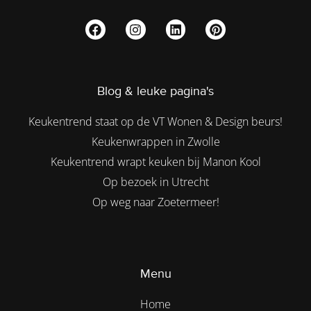
Blog & leuke pagina's
Keukentrend staat op de VT Wonen & Design beurs!
Keukenwrappen in Zwolle
Keukentrend wrapt keuken bij Manon Kool
Op bezoek in Utrecht
Op weg naar Zoetermeer!
Menu
Home