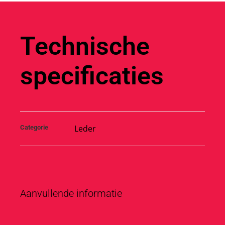
Technische
specificaties
Leder
Categorie
Aanvullende informatie