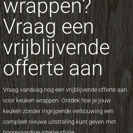
wrappen?
Vraag een
vrijblijvende
offerte aan
Vraag vandaag nog een vrijblijvende offerte aan
voor keuken wrappen. Ontdek hoe je jouw
keuken zonder ingrijpende verbouwing een
compleet nieuwe uitstraling kunt geven met
hoogwaardige interieurfolie.