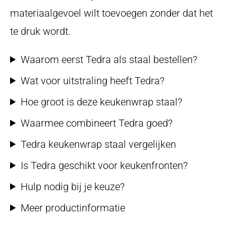
materiaalgevoel wilt toevoegen zonder dat het
te druk wordt.
Waarom eerst Tedra als staal bestellen?
Wat voor uitstraling heeft Tedra?
Hoe groot is deze keukenwrap staal?
Waarmee combineert Tedra goed?
Tedra keukenwrap staal vergelijken
Is Tedra geschikt voor keukenfronten?
Hulp nodig bij je keuze?
Meer productinformatie