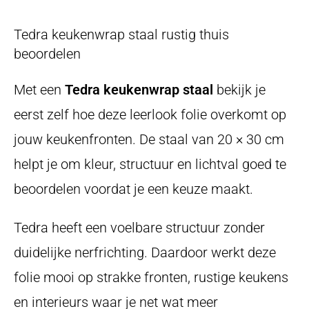
Tedra keukenwrap staal rustig thuis
beoordelen
Met een
Tedra keukenwrap staal
bekijk je
eerst zelf hoe deze leerlook folie overkomt op
jouw keukenfronten. De staal van 20 × 30 cm
helpt je om kleur, structuur en lichtval goed te
beoordelen voordat je een keuze maakt.
Tedra heeft een voelbare structuur zonder
duidelijke nerfrichting. Daardoor werkt deze
folie mooi op strakke fronten, rustige keukens
en interieurs waar je net wat meer