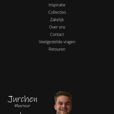
Inspiratie
Collecties
Zakelijk
Over ons
Contact
Veelgestelde vragen
Retouren