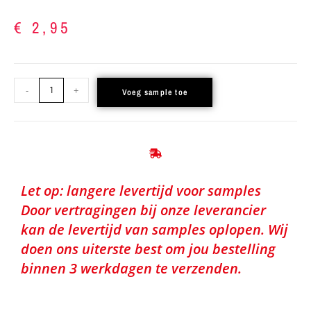
€
2,95
-
+
Voeg sample toe
Let op: langere levertijd voor samples
Door vertragingen bij onze leverancier
kan de levertijd van samples oplopen. Wij
doen ons uiterste best om jou bestelling
binnen 3 werkdagen te verzenden.