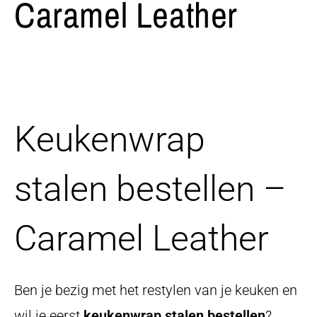
Caramel Leather
Keukenwrap
stalen bestellen –
Caramel Leather
Ben je bezig met het restylen van je keuken en
wil je eerst
keukenwrap stalen bestellen
?