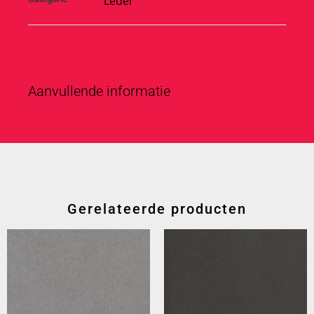
Leder
Aanvullende informatie
Gerelateerde producten