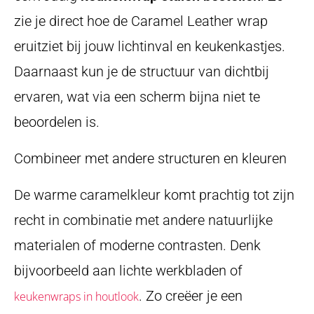
zie je direct hoe de Caramel Leather wrap
eruitziet bij jouw lichtinval en keukenkastjes.
Daarnaast kun je de structuur van dichtbij
ervaren, wat via een scherm bijna niet te
beoordelen is.
Combineer met andere structuren en kleuren
De warme caramelkleur komt prachtig tot zijn
recht in combinatie met andere natuurlijke
materialen of moderne contrasten. Denk
bijvoorbeeld aan lichte werkbladen of
. Zo creëer je een
keukenwraps in houtlook