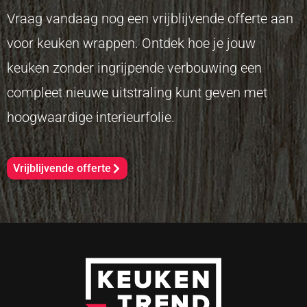
Vraag vandaag nog een vrijblijvende offerte aan
voor keuken wrappen. Ontdek hoe je jouw
keuken zonder ingrijpende verbouwing een
compleet nieuwe uitstraling kunt geven met
hoogwaardige interieurfolie.
Vrijblijvende offerte