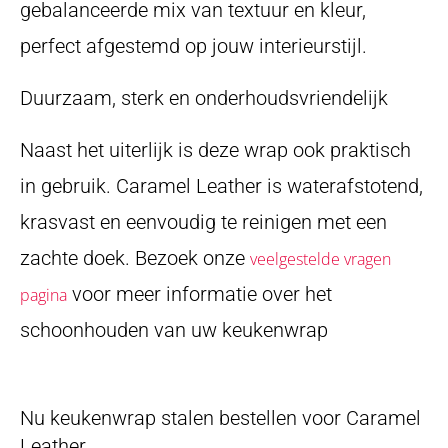
gebalanceerde mix van textuur en kleur,
perfect afgestemd op jouw interieurstijl.
Duurzaam, sterk en onderhoudsvriendelijk
Naast het uiterlijk is deze wrap ook praktisch
in gebruik. Caramel Leather is waterafstotend,
krasvast en eenvoudig te reinigen met een
zachte doek. Bezoek onze
veelgestelde vragen
voor meer informatie over het
pagina
schoonhouden van uw keukenwrap
Nu keukenwrap stalen bestellen voor Caramel
Leather