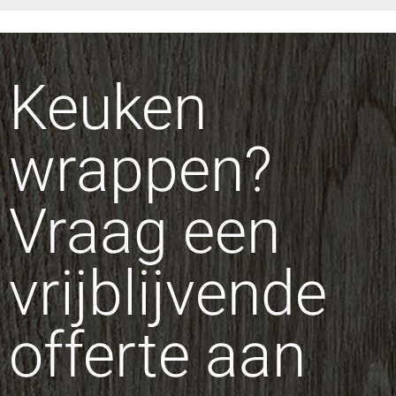
Keuken
wrappen?
Vraag een
vrijblijvende
offerte aan