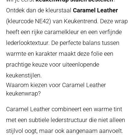
Ontdek dan de kleurstaal
Caramel Leather
(kleurcode NE42) van Keukentrend. Deze wrap
heeft een rijke caramelkleur en een verfijnde
lederlooktextuur. De perfecte balans tussen
warmte en karakter maakt deze folie een
prachtige keuze voor uiteenlopende
keukenstijlen.
Waarom kiezen voor Caramel Leather
keukenwrap?
Caramel Leather combineert een warme tint
met een subtiele lederstructuur die niet alleen
stijlvol oogt, maar ook aangenaam aanvoelt.