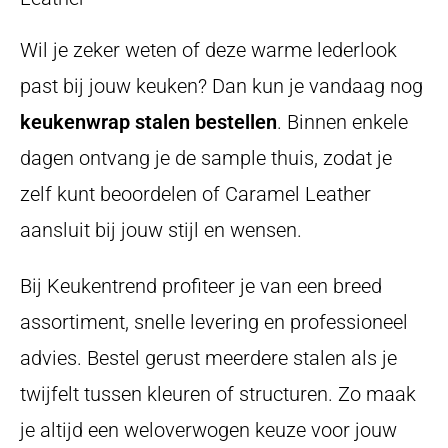
Wil je zeker weten of deze warme lederlook
past bij jouw keuken? Dan kun je vandaag nog
keukenwrap stalen bestellen
. Binnen enkele
dagen ontvang je de sample thuis, zodat je
zelf kunt beoordelen of Caramel Leather
aansluit bij jouw stijl en wensen.
Bij Keukentrend profiteer je van een breed
assortiment, snelle levering en professioneel
advies. Bestel gerust meerdere stalen als je
twijfelt tussen kleuren of structuren. Zo maak
je altijd een weloverwogen keuze voor jouw