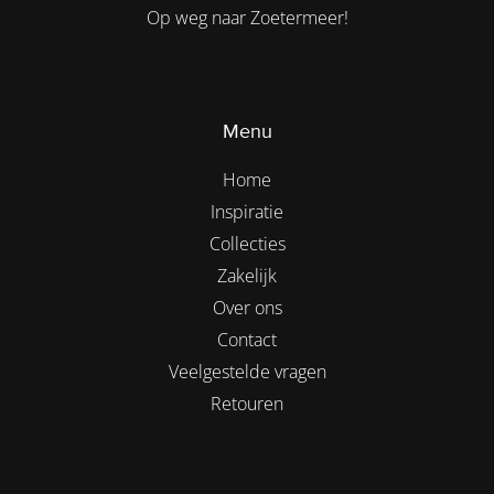
Op weg naar Zoetermeer!
Menu
Home
Inspiratie
Collecties
Zakelijk
Over ons
Contact
Veelgestelde vragen
Retouren