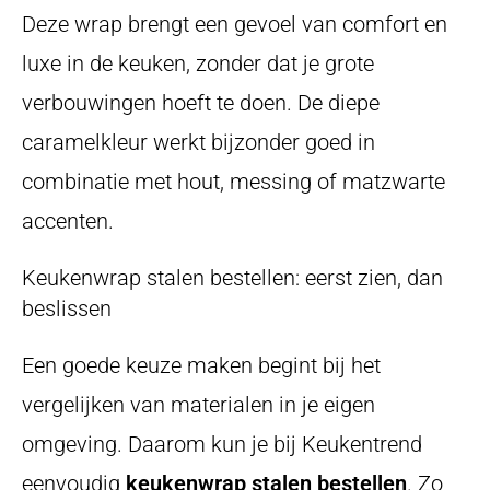
Deze wrap brengt een gevoel van comfort en
luxe in de keuken, zonder dat je grote
verbouwingen hoeft te doen. De diepe
caramelkleur werkt bijzonder goed in
combinatie met hout, messing of matzwarte
accenten.
Keukenwrap stalen bestellen: eerst zien, dan
beslissen
Een goede keuze maken begint bij het
vergelijken van materialen in je eigen
omgeving. Daarom kun je bij Keukentrend
eenvoudig
keukenwrap stalen bestellen
. Zo