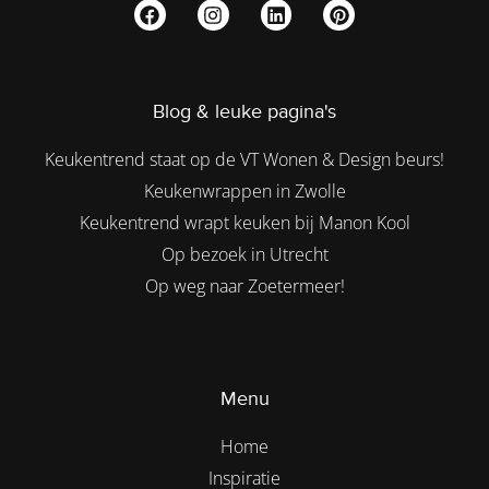
Blog & leuke pagina's
Keukentrend staat op de VT Wonen & Design beurs!
Keukenwrappen in Zwolle
Keukentrend wrapt keuken bij Manon Kool
Op bezoek in Utrecht
Op weg naar Zoetermeer!
Menu
Home
Inspiratie