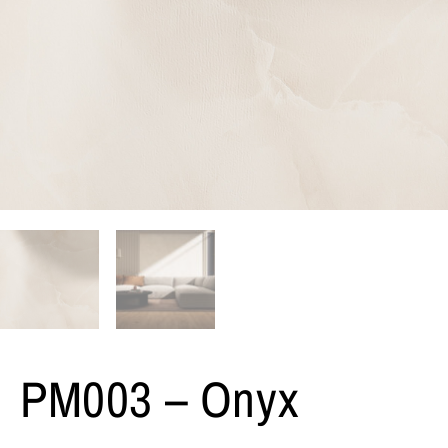
PM003 – Onyx