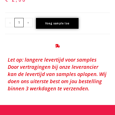
-
+
Voeg sample toe
Let op: langere levertijd voor samples
Door vertragingen bij onze leverancier
kan de levertijd van samples oplopen. Wij
doen ons uiterste best om jou bestelling
binnen 3 werkdagen te verzenden.