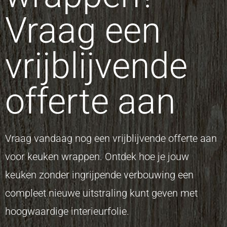
Vraag een
vrijblijvende
offerte aan
Vraag vandaag nog een vrijblijvende offerte aan
voor keuken wrappen. Ontdek hoe je jouw
keuken zonder ingrijpende verbouwing een
compleet nieuwe uitstraling kunt geven met
hoogwaardige interieurfolie.