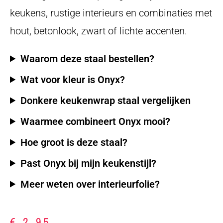
keukens, rustige interieurs en combinaties met
hout, betonlook, zwart of lichte accenten.
Waarom deze staal bestellen?
Wat voor kleur is Onyx?
Donkere keukenwrap staal vergelijken
Waarmee combineert Onyx mooi?
Hoe groot is deze staal?
Past Onyx bij mijn keukenstijl?
Meer weten over interieurfolie?
€
2,95