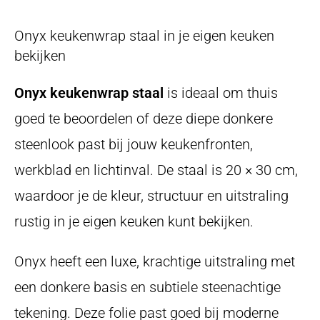
Onyx keukenwrap staal in je eigen keuken
bekijken
Onyx keukenwrap staal
is ideaal om thuis
goed te beoordelen of deze diepe donkere
steenlook past bij jouw keukenfronten,
werkblad en lichtinval. De staal is 20 × 30 cm,
waardoor je de kleur, structuur en uitstraling
rustig in je eigen keuken kunt bekijken.
Onyx heeft een luxe, krachtige uitstraling met
een donkere basis en subtiele steenachtige
tekening. Deze folie past goed bij moderne