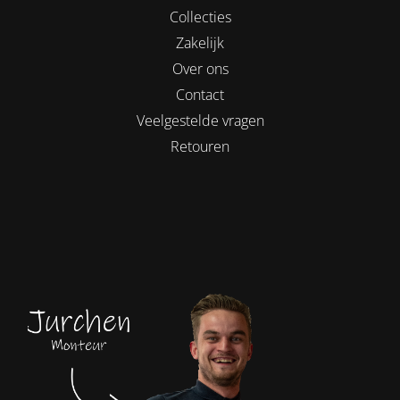
Collecties
Zakelijk
Over ons
Contact
Veelgestelde vragen
Retouren