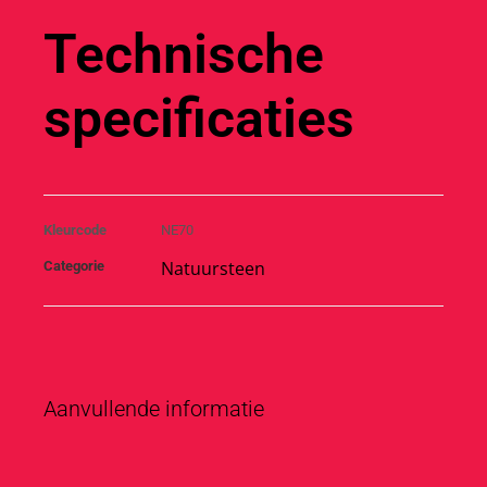
Technische
specificaties
Kleurcode
NE70
Natuursteen
Categorie
Aanvullende informatie