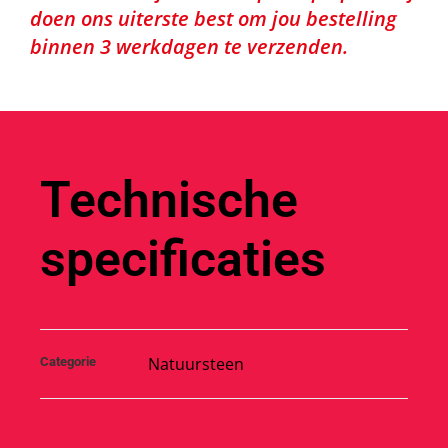
doen ons uiterste best om jou bestelling
binnen 3 werkdagen te verzenden.
Technische
specificaties
Natuursteen
Categorie