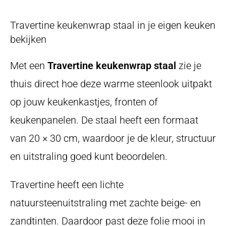
Travertine keukenwrap staal in je eigen keuken
bekijken
Met een
Travertine keukenwrap staal
zie je
thuis direct hoe deze warme steenlook uitpakt
op jouw keukenkastjes, fronten of
keukenpanelen. De staal heeft een formaat
van 20 × 30 cm, waardoor je de kleur, structuur
en uitstraling goed kunt beoordelen.
Travertine heeft een lichte
natuursteenuitstraling met zachte beige- en
zandtinten. Daardoor past deze folie mooi in