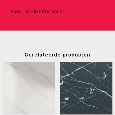
Aanvullende informatie
Gerelateerde producten