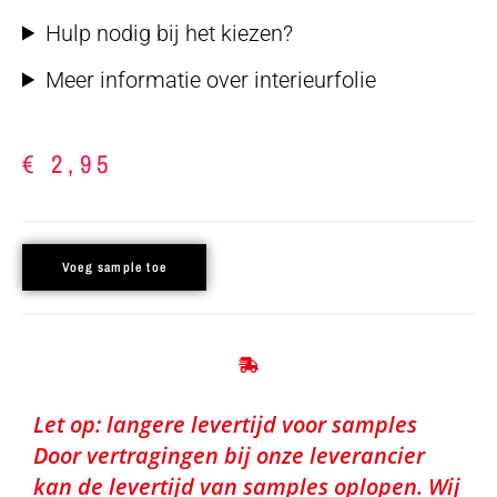
Hulp nodig bij het kiezen?
Meer informatie over interieurfolie
€
2,95
Voeg sample toe
Let op: langere levertijd voor samples
Door vertragingen bij onze leverancier
kan de levertijd van samples oplopen. Wij