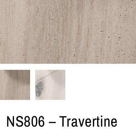
NS806 – Travertine