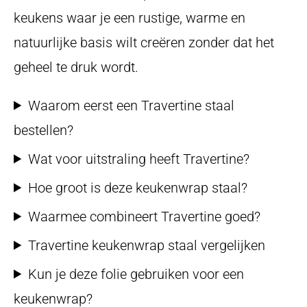
keukens waar je een rustige, warme en
natuurlijke basis wilt creëren zonder dat het
geheel te druk wordt.
Waarom eerst een Travertine staal
bestellen?
Wat voor uitstraling heeft Travertine?
Hoe groot is deze keukenwrap staal?
Waarmee combineert Travertine goed?
Travertine keukenwrap staal vergelijken
Kun je deze folie gebruiken voor een
keukenwrap?