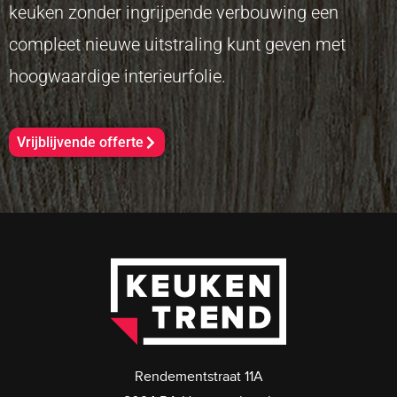
keuken zonder ingrijpende verbouwing een
compleet nieuwe uitstraling kunt geven met
hoogwaardige interieurfolie.
Vrijblijvende offerte
Rendementstraat 11A