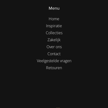
Menu
Home
Inspiratie
Collecties
Zakelijk
Over ons
Contact
Veelgestelde vragen
Retouren