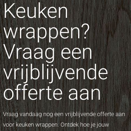
Keuken
wrappen?
Vraag een
vrijblijvende
offerte aan
Vraag vandaag nog een vrijblijvende offerte aan
voor keuken wrappen. Ontdek hoe je jouw