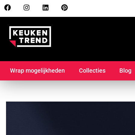
Wrap mogelijkheden
Collecties
Blog