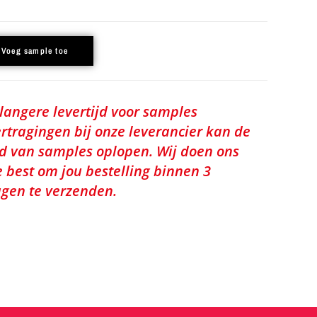
Voeg sample toe
 langere levertijd voor samples
rtragingen bij onze leverancier kan de
jd van samples oplopen. Wij doen ons
e best om jou bestelling binnen 3
gen te verzenden.