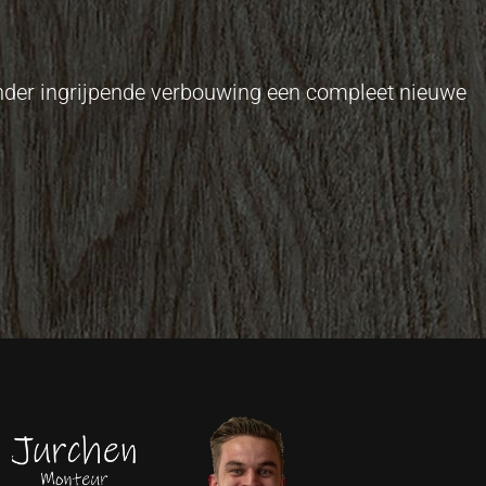
onder ingrijpende verbouwing een compleet nieuwe