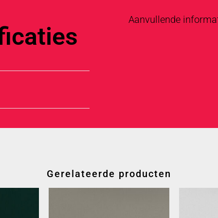
Aanvullende informa
icaties
Gerelateerde producten