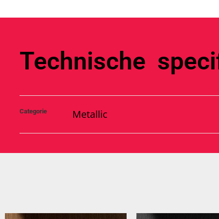
Technische specif
Categorie
Metallic