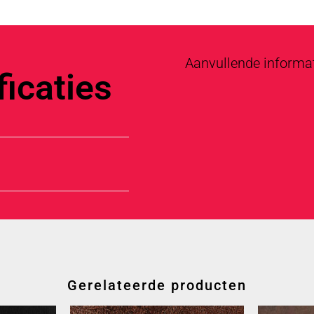
Aanvullende informa
icaties
Gerelateerde producten