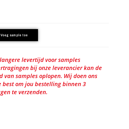
Voeg sample toe
 langere levertijd voor samples
rtragingen bij onze leverancier kan de
jd van samples oplopen. Wij doen ons
e best om jou bestelling binnen 3
gen te verzenden.