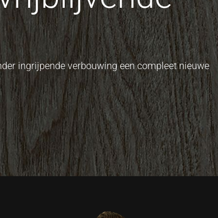
onder ingrijpende verbouwing een compleet nieuwe