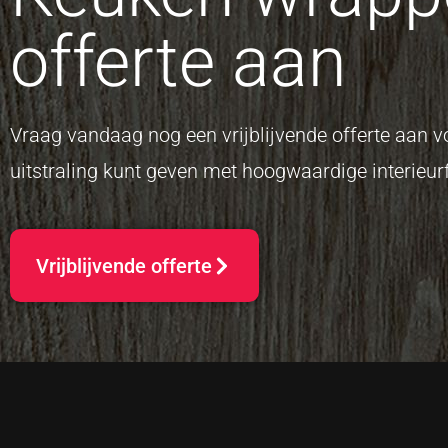
offerte aan
Vraag vandaag nog een vrijblijvende offerte aan
uitstraling kunt geven met hoogwaardige interieurf
Vrijblijvende offerte