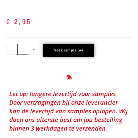
€
2,95
-
+
Voeg sample toe
Let op: langere levertijd voor samples
Door vertragingen bij onze leverancier
kan de levertijd van samples oplopen. Wij
doen ons uiterste best om jou bestelling
binnen 3 werkdagen te verzenden.