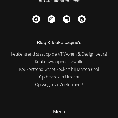
info@keukentrend.com
Blog & leuke pagina's
Keukentrend staat op de VT Wonen & Design beurs!
Keukenwrappen in Zwolle
Keukentrend wrapt keuken bij Manon Kool
Op bezoek in Utrecht
Op weg naar Zoetermeer!
Menu