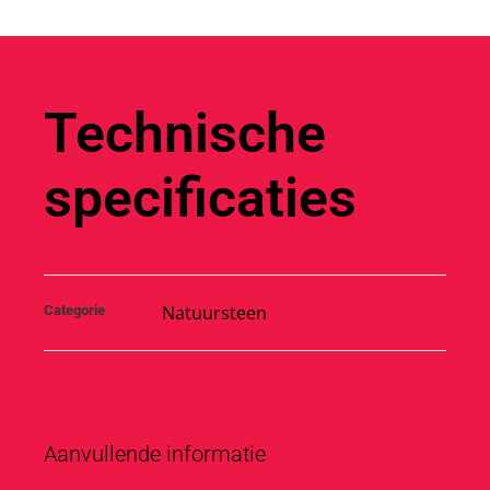
Technische
specificaties
Natuursteen
Categorie
Aanvullende informatie