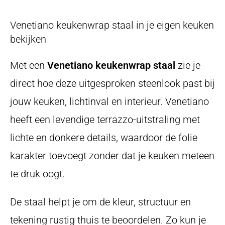
Venetiano keukenwrap staal in je eigen keuken
bekijken
Met een
Venetiano keukenwrap staal
zie je
direct hoe deze uitgesproken steenlook past bij
jouw keuken, lichtinval en interieur. Venetiano
heeft een levendige terrazzo-uitstraling met
lichte en donkere details, waardoor de folie
karakter toevoegt zonder dat je keuken meteen
te druk oogt.
De staal helpt je om de kleur, structuur en
tekening rustig thuis te beoordelen. Zo kun je