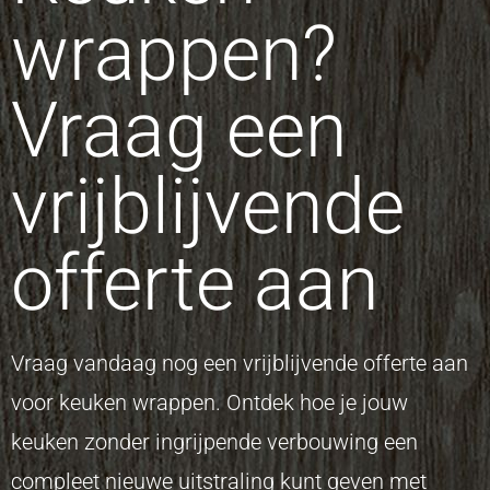
wrappen?
Vraag een
vrijblijvende
offerte aan
Vraag vandaag nog een vrijblijvende offerte aan
voor keuken wrappen. Ontdek hoe je jouw
keuken zonder ingrijpende verbouwing een
compleet nieuwe uitstraling kunt geven met