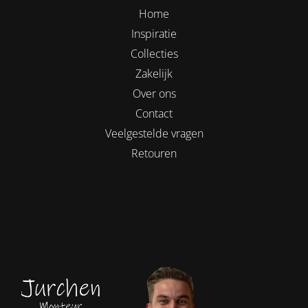
Home
Inspiratie
Collecties
Zakelijk
Over ons
Contact
Veelgestelde vragen
Retouren