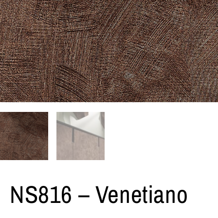
NS816 – Venetiano