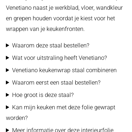
Venetiano naast je werkblad, vloer, wandkleur
en grepen houden voordat je kiest voor het
wrappen van je keukenfronten.
Waarom deze staal bestellen?
Wat voor uitstraling heeft Venetiano?
Venetiano keukenwrap staal combineren
Waarom eerst een staal bestellen?
Hoe groot is deze staal?
Kan mijn keuken met deze folie gewrapt
worden?
Meer informatie over deze interieurfolie