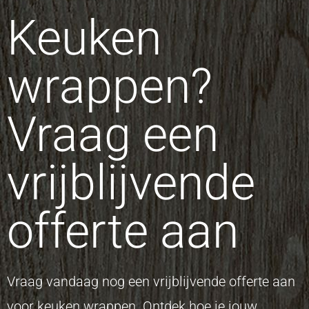
Keuken
wrappen?
Vraag een
vrijblijvende
offerte aan
Vraag vandaag nog een vrijblijvende offerte aan
voor keuken wrappen. Ontdek hoe je jouw