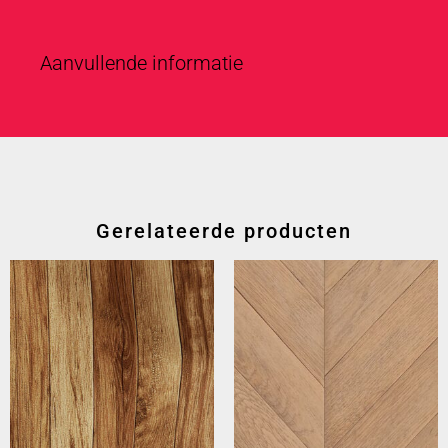
Aanvullende informatie
Gerelateerde producten