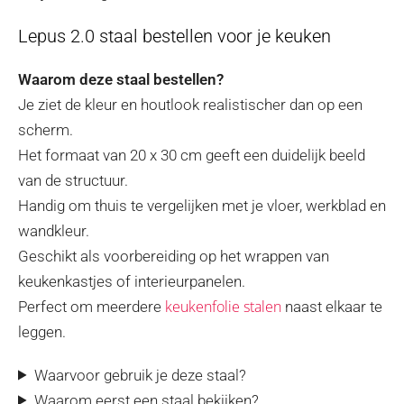
Lepus 2.0 staal bestellen voor je keuken
Waarom deze staal bestellen?
Je ziet de kleur en houtlook realistischer dan op een
scherm.
Het formaat van 20 x 30 cm geeft een duidelijk beeld
van de structuur.
Handig om thuis te vergelijken met je vloer, werkblad en
wandkleur.
Geschikt als voorbereiding op het wrappen van
keukenkastjes of interieurpanelen.
keukenfolie stalen
Perfect om meerdere
naast elkaar te
leggen.
Waarvoor gebruik je deze staal?
Waarom eerst een staal bekijken?