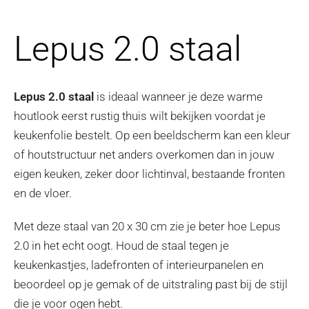
Lepus 2.0 staal
Lepus 2.0 staal
is ideaal wanneer je deze warme
houtlook eerst rustig thuis wilt bekijken voordat je
keukenfolie bestelt. Op een beeldscherm kan een kleur
of houtstructuur net anders overkomen dan in jouw
eigen keuken, zeker door lichtinval, bestaande fronten
en de vloer.
Met deze staal van 20 x 30 cm zie je beter hoe Lepus
2.0 in het echt oogt. Houd de staal tegen je
keukenkastjes, ladefronten of interieurpanelen en
beoordeel op je gemak of de uitstraling past bij de stijl
die je voor ogen hebt.