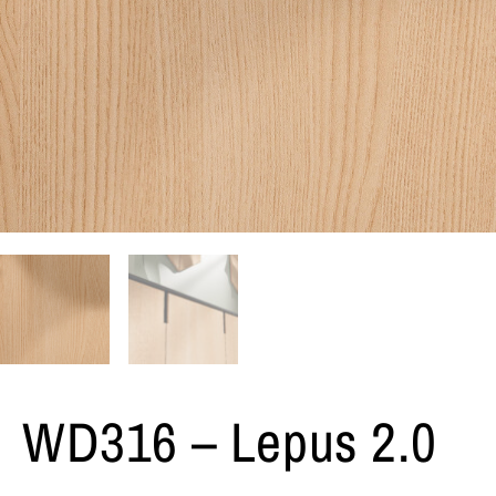
WD316 – Lepus 2.0