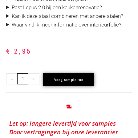
Past Lepus 2.0 bij een keukenrenovatie?
Kan ik deze staal combineren met andere stalen?
Waar vind ik meer informatie over interieurfolie?
€
2,95
-
+
Voeg sample toe
Let op: langere levertijd voor samples
Door vertragingen bij onze leverancier