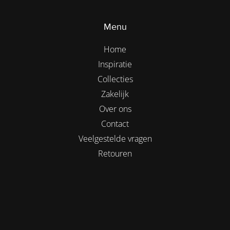
Menu
Home
Inspiratie
Collecties
Zakelijk
Over ons
Contact
Veelgestelde vragen
Retouren