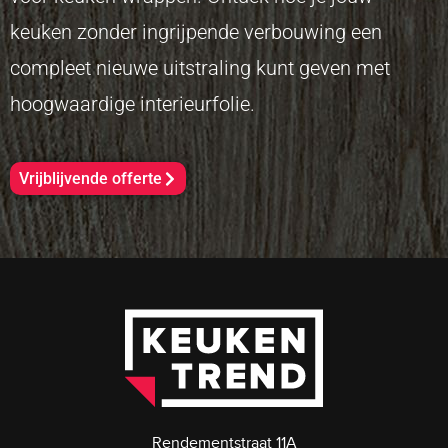
keuken zonder ingrijpende verbouwing een
compleet nieuwe uitstraling kunt geven met
hoogwaardige interieurfolie.
Vrijblijvende offerte
Rendementstraat 11A