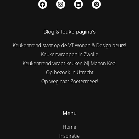
Blog & leuke pagina's
Keukentrend staat op de VT Wonen & Design beurs!
Keukenwrappen in Zwolle
Keukentrend wrapt keuken bij Manon Kool
Op bezoek in Utrecht
Op weg naar Zoetermeer!
Menu
Home
Inspiratie