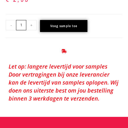
-
+
Voeg sample toe
Let op: langere levertijd voor samples
Door vertragingen bij onze leverancier
kan de levertijd van samples oplopen. Wij
doen ons uiterste best om jou bestelling
binnen 3 werkdagen te verzenden.