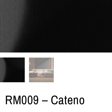
RM009 – Cateno