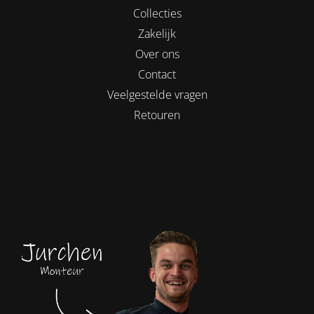
Collecties
Zakelijk
Over ons
Contact
Veelgestelde vragen
Retouren