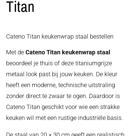
Titan
Cateno Titan keukenwrap staal bestellen
Met de
Cateno Titan keukenwrap staal
beoordeel je thuis of deze titaniumgrijze
metaal look past bij jouw keuken. De kleur
heeft een moderne, technische uitstraling
zonder direct te zwaar te ogen. Daardoor is
Cateno Titan geschikt voor wie een strakke
keuken wil met een rustige industriële basis.
De staal van 20 × 30 cm geeft een realistisch