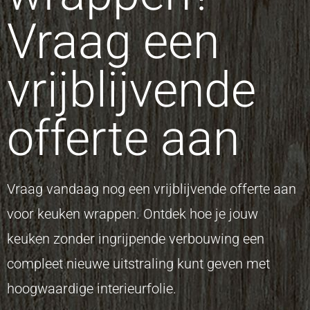
Vraag een
vrijblijvende
offerte aan
Vraag vandaag nog een vrijblijvende offerte aan
voor keuken wrappen. Ontdek hoe je jouw
keuken zonder ingrijpende verbouwing een
compleet nieuwe uitstraling kunt geven met
hoogwaardige interieurfolie.