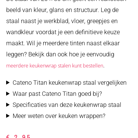
beeld van kleur, glans en structuur. Leg de
staal naast je werkblad, vloer, greepjes en
wandkleur voordat je een definitieve keuze
maakt. Wil je meerdere tinten naast elkaar
leggen? Bekijk dan ook hoe je eenvoudig
.
meerdere keukenwrap stalen kunt bestellen
Cateno Titan keukenwrap staal vergelijken
Waar past Cateno Titan goed bij?
Specificaties van deze keukenwrap staal
Meer weten over keuken wrappen?
€
2,95