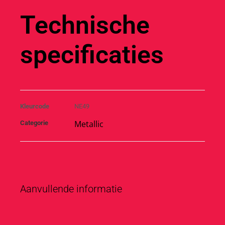
Technische
specificaties
Kleurcode
NE49
Metallic
Categorie
Aanvullende informatie