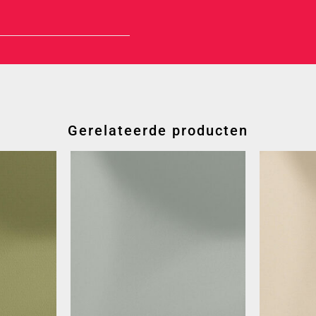
Gerelateerde producten