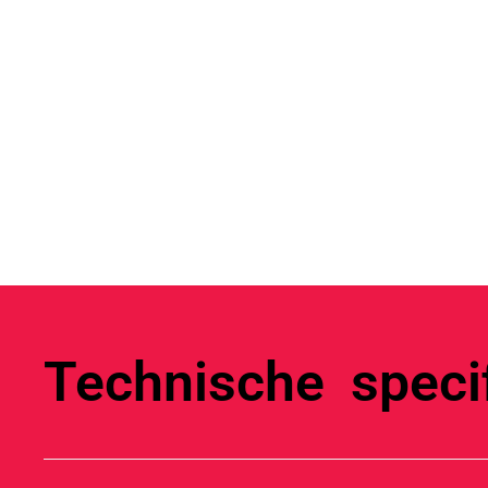
Technische specif