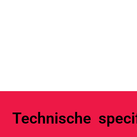
Technische specif