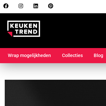
Wrap mogelijkheden
Collecties
Blog