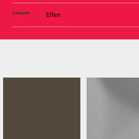
Categorie
Effen