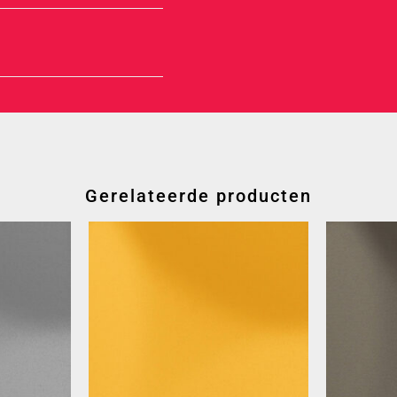
Gerelateerde producten