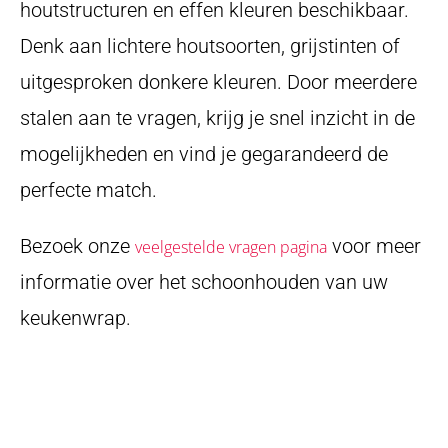
houtstructuren en effen kleuren beschikbaar.
Denk aan lichtere houtsoorten, grijstinten of
uitgesproken donkere kleuren. Door meerdere
stalen aan te vragen, krijg je snel inzicht in de
mogelijkheden en vind je gegarandeerd de
perfecte match.
Bezoek onze
voor meer
veelgestelde vragen pagina
informatie over het schoonhouden van uw
keukenwrap.