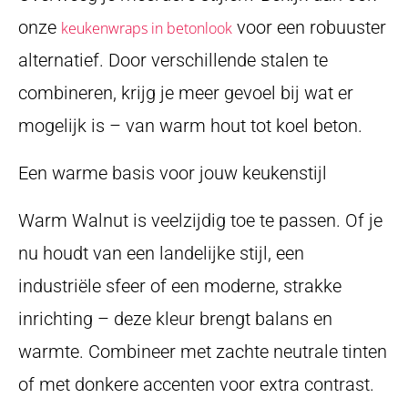
onze
voor een robuuster
keukenwraps in betonlook
alternatief. Door verschillende stalen te
combineren, krijg je meer gevoel bij wat er
mogelijk is – van warm hout tot koel beton.
Een warme basis voor jouw keukenstijl
Warm Walnut is veelzijdig toe te passen. Of je
nu houdt van een landelijke stijl, een
industriële sfeer of een moderne, strakke
inrichting – deze kleur brengt balans en
warmte. Combineer met zachte neutrale tinten
of met donkere accenten voor extra contrast.