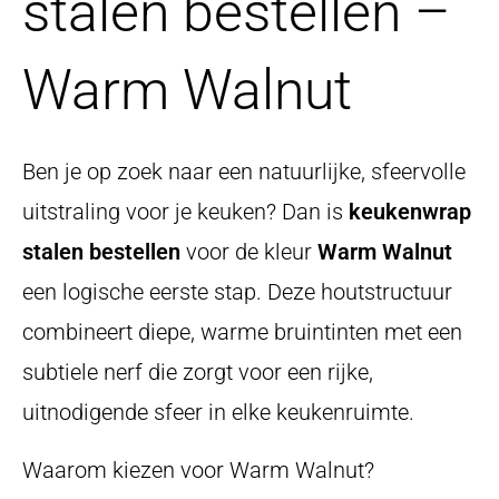
stalen bestellen –
Warm Walnut
Ben je op zoek naar een natuurlijke, sfeervolle
uitstraling voor je keuken? Dan is
keukenwrap
stalen bestellen
voor de kleur
Warm Walnut
een logische eerste stap. Deze houtstructuur
combineert diepe, warme bruintinten met een
subtiele nerf die zorgt voor een rijke,
uitnodigende sfeer in elke keukenruimte.
Waarom kiezen voor Warm Walnut?