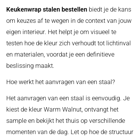
Keukenwrap stalen bestellen
biedt je de kans
om keuzes af te wegen in de context van jouw
eigen interieur. Het helpt je om visueel te
testen hoe de kleur zich verhoudt tot lichtinval
en materialen, voordat je een definitieve
beslissing maakt.
Hoe werkt het aanvragen van een staal?
Het aanvragen van een staal is eenvoudig. Je
kiest de kleur Warm Walnut, ontvangt het
sample en bekijkt het thuis op verschillende
momenten van de dag. Let op hoe de structuur