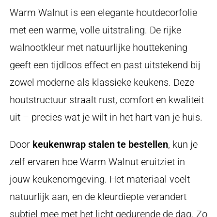
Warm Walnut is een elegante houtdecorfolie
met een warme, volle uitstraling. De rijke
walnootkleur met natuurlijke houttekening
geeft een tijdloos effect en past uitstekend bij
zowel moderne als klassieke keukens. Deze
houtstructuur straalt rust, comfort en kwaliteit
uit – precies wat je wilt in het hart van je huis.
Door
keukenwrap stalen te bestellen
, kun je
zelf ervaren hoe Warm Walnut eruitziet in
jouw keukenomgeving. Het materiaal voelt
natuurlijk aan, en de kleurdiepte verandert
subtiel mee met het licht gedurende de dag. Zo