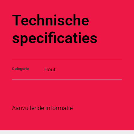
Technische
specificaties
Hout
Categorie
Aanvullende informatie