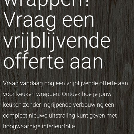
Vraag een
vrijblijvende
offerte aan
Vraag vandaag nog een vrijblijvende offerte aan
voor keuken wrappen. Ontdek hoe je jouw
keuken zonder ingrijpende verbouwing een
compleet nieuwe uitstraling kunt geven met
hoogwaardige interieurfolie.