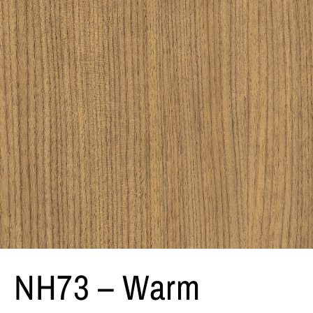
NH73 – Warm