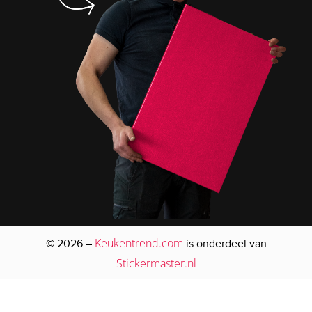
Keukentrend.com
© 2026 –
is onderdeel van
Stickermaster.nl