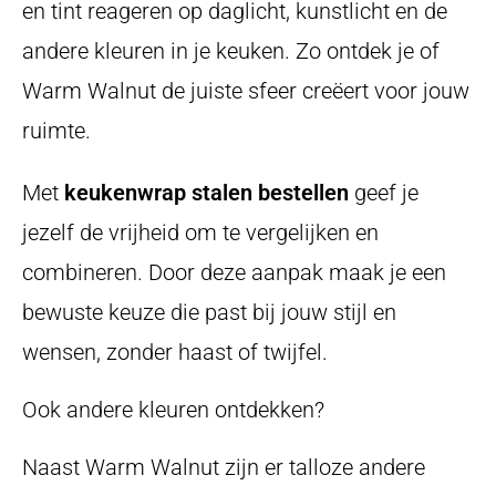
en tint reageren op daglicht, kunstlicht en de
andere kleuren in je keuken. Zo ontdek je of
Warm Walnut de juiste sfeer creëert voor jouw
ruimte.
Met
keukenwrap stalen bestellen
geef je
jezelf de vrijheid om te vergelijken en
combineren. Door deze aanpak maak je een
bewuste keuze die past bij jouw stijl en
wensen, zonder haast of twijfel.
Ook andere kleuren ontdekken?
Naast Warm Walnut zijn er talloze andere