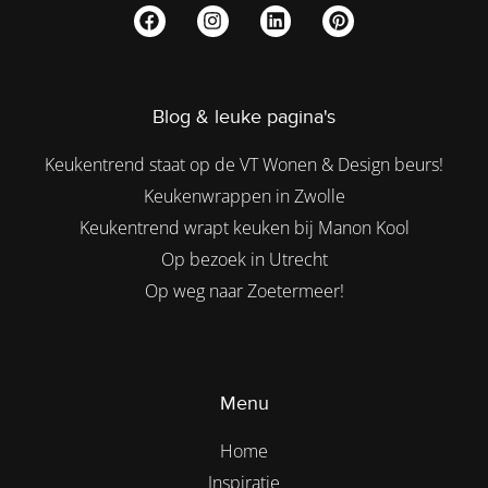
Blog & leuke pagina's
Keukentrend staat op de VT Wonen & Design beurs!
Keukenwrappen in Zwolle
Keukentrend wrapt keuken bij Manon Kool
Op bezoek in Utrecht
Op weg naar Zoetermeer!
Menu
Home
Inspiratie