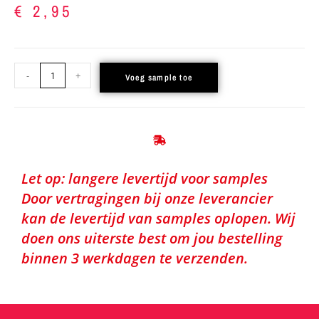
€
2,95
-
+
Voeg sample toe
Let op: langere levertijd voor samples
Door vertragingen bij onze leverancier
kan de levertijd van samples oplopen. Wij
doen ons uiterste best om jou bestelling
binnen 3 werkdagen te verzenden.