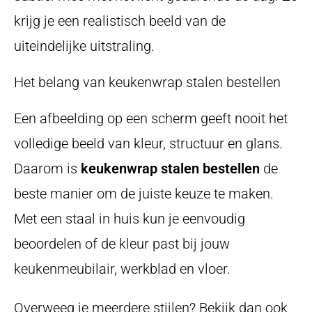
krijg je een realistisch beeld van de
uiteindelijke uitstraling.
Het belang van keukenwrap stalen bestellen
Een afbeelding op een scherm geeft nooit het
volledige beeld van kleur, structuur en glans.
Daarom is
keukenwrap stalen bestellen
de
beste manier om de juiste keuze te maken.
Met een staal in huis kun je eenvoudig
beoordelen of de kleur past bij jouw
keukenmeubilair, werkblad en vloer.
Overweeg je meerdere stijlen? Bekijk dan ook