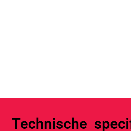
Technische specif