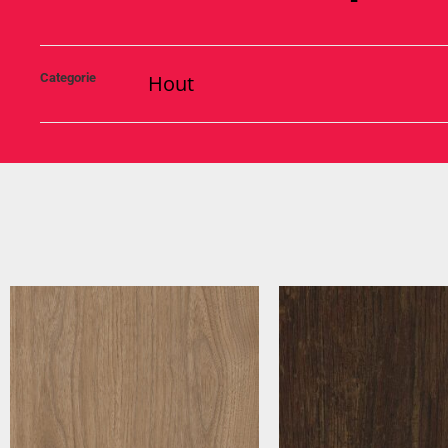
Categorie
Hout