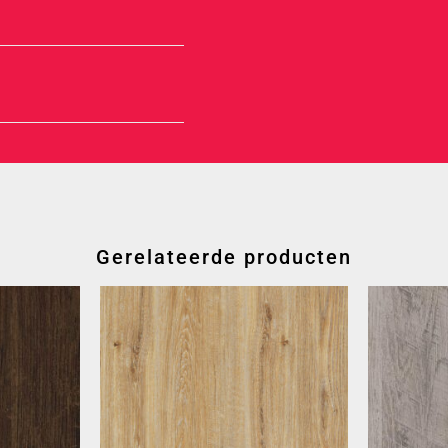
Gerelateerde producten