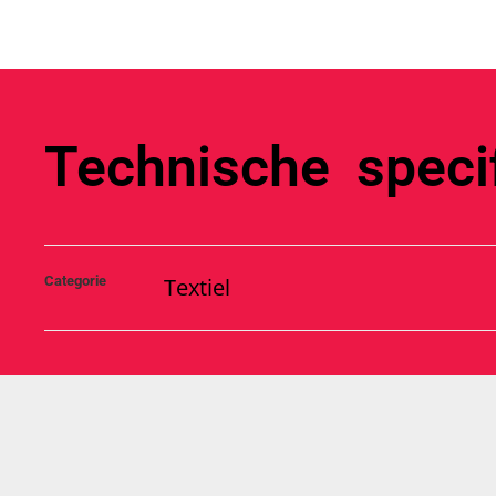
Technische specif
Categorie
Textiel