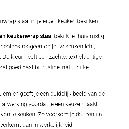
nwrap staal in je eigen keuken bekijken
nen keukenwrap staal
bekijk je thuis rustig
innenlook reageert op jouw keukenlicht,
 De kleur heeft een zachte, textielachtige
ral goed past bij rustige, natuurlijke
0 cm en geeft je een duidelijk beeld van de
en afwerking voordat je een keuze maakt
van je keuken. Zo voorkom je dat een tint
verkomt dan in werkelijkheid.