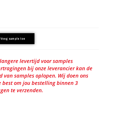
Voeg sample toe
 langere levertijd voor samples
rtragingen bij onze leverancier kan de
jd van samples oplopen. Wij doen ons
e best om jou bestelling binnen 3
gen te verzenden.