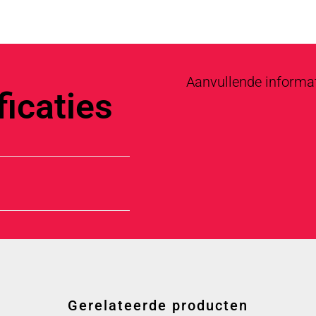
Aanvullende informa
icaties
Gerelateerde producten