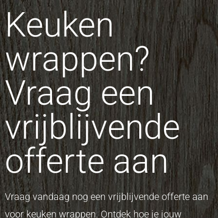
Keuken
wrappen?
Vraag een
vrijblijvende
offerte aan
Vraag vandaag nog een vrijblijvende offerte aan
voor keuken wrappen. Ontdek hoe je jouw