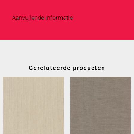
Aanvullende informatie
Gerelateerde producten