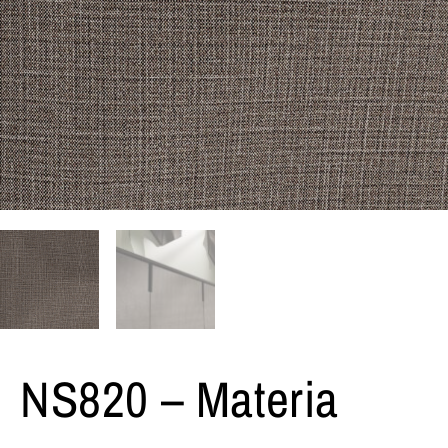
NS820 – Materia