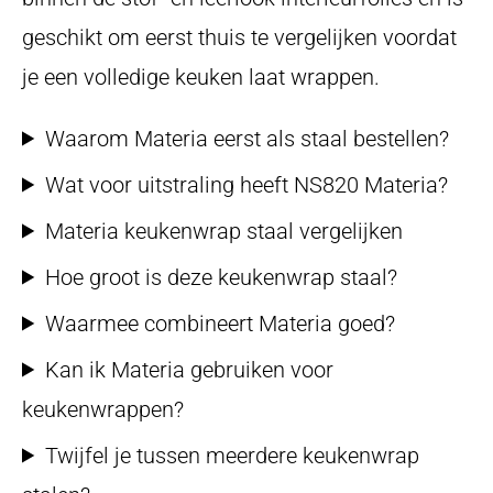
geschikt om eerst thuis te vergelijken voordat
je een volledige keuken laat wrappen.
Waarom Materia eerst als staal bestellen?
Wat voor uitstraling heeft NS820 Materia?
Materia keukenwrap staal vergelijken
Hoe groot is deze keukenwrap staal?
Waarmee combineert Materia goed?
Kan ik Materia gebruiken voor
keukenwrappen?
Twijfel je tussen meerdere keukenwrap