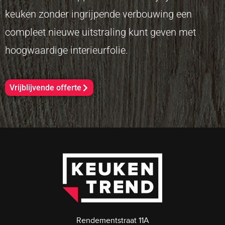
keuken zonder ingrijpende verbouwing een
compleet nieuwe uitstraling kunt geven met
hoogwaardige interieurfolie.
Vrijblijvende offerte
Rendementstraat 11A