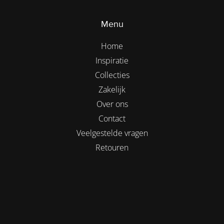
Menu
Home
Inspiratie
Collecties
Zakelijk
Over ons
Contact
Veelgestelde vragen
Retouren