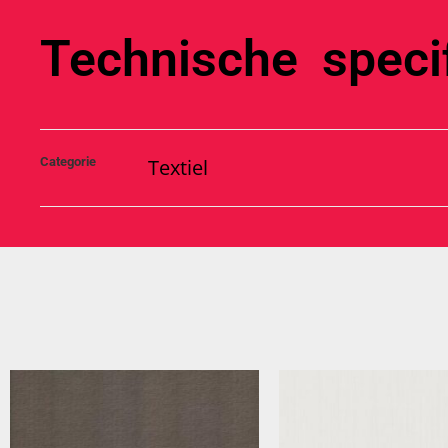
Technische specif
Categorie
Textiel