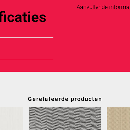
Aanvullende informa
icaties
Gerelateerde producten