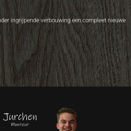
onder ingrijpende verbouwing een compleet nieuwe