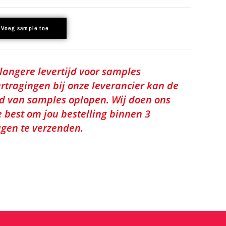
Voeg sample toe
 langere levertijd voor samples
rtragingen bij onze leverancier kan de
jd van samples oplopen. Wij doen ons
e best om jou bestelling binnen 3
gen te verzenden.