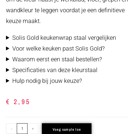
wandkleur te leggen voordat je een definitieve
keuze maakt.
Solis Gold keukenwrap staal vergelijken
Voor welke keuken past Solis Gold?
Waarom eerst een staal bestellen?
Specificaties van deze kleurstaal
Hulp nodig bij jouw keuze?
€
2,95
-
+
Voeg sample toe