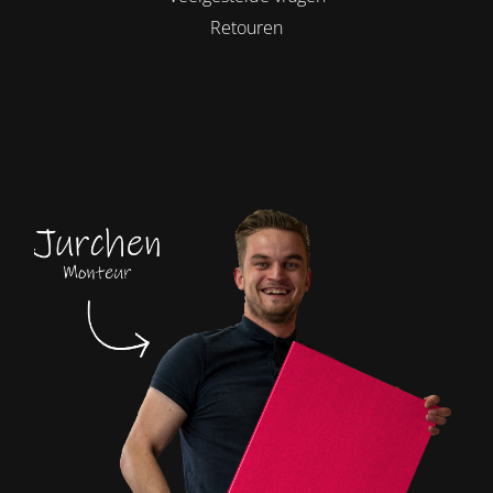
Retouren