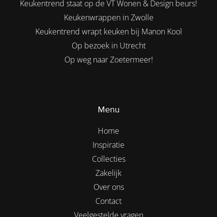
Keukentrend staat op de VT Wonen & Design beurs!
Keukenwrappen in Zwolle
Keukentrend wrapt keuken bij Manon Kool
Op bezoek in Utrecht
Op weg naar Zoetermeer!
Menu
Home
Inspiratie
Collecties
Zakelijk
Over ons
Contact
Veelgestelde vragen