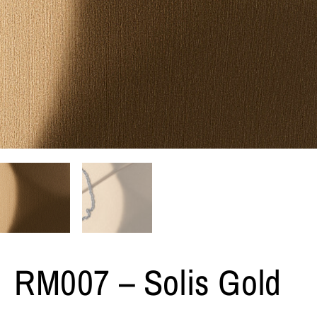
RM007 – Solis Gold