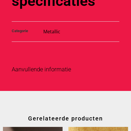
specificaties
Metallic
Categorie
Aanvullende informatie
Gerelateerde producten