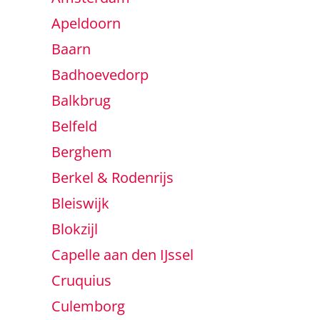
Apeldoorn
Baarn
Badhoevedorp
Balkbrug
Belfeld
Berghem
Berkel & Rodenrijs
Bleiswijk
Blokzijl
Capelle aan den IJssel
Cruquius
Culemborg