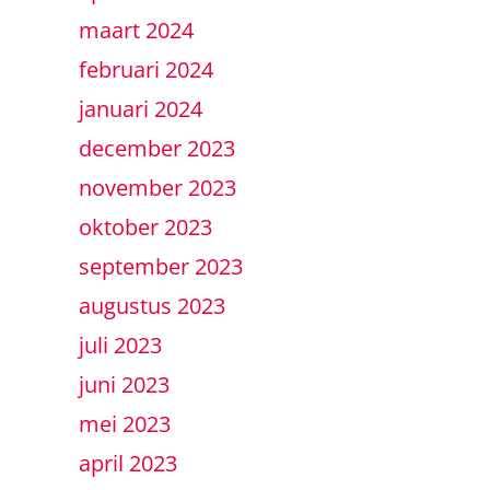
maart 2024
februari 2024
januari 2024
december 2023
november 2023
oktober 2023
september 2023
augustus 2023
juli 2023
juni 2023
mei 2023
april 2023