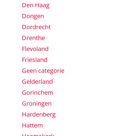
Den Haag
Dongen
Dordrecht
Drenthe
Flevoland
Friesland
Geen categorie
Gelderland
Gorinchem
Groningen
Hardenberg
Hattem