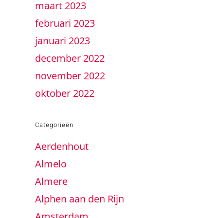
maart 2023
februari 2023
januari 2023
december 2022
november 2022
oktober 2022
Categorieën
Aerdenhout
Almelo
Almere
Alphen aan den Rijn
Amsterdam