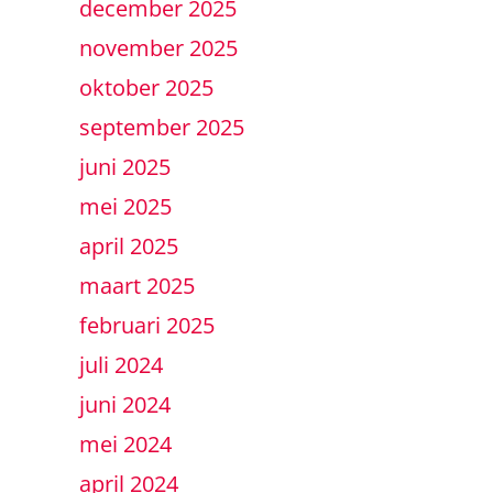
december 2025
november 2025
oktober 2025
september 2025
juni 2025
mei 2025
april 2025
maart 2025
februari 2025
juli 2024
juni 2024
mei 2024
april 2024