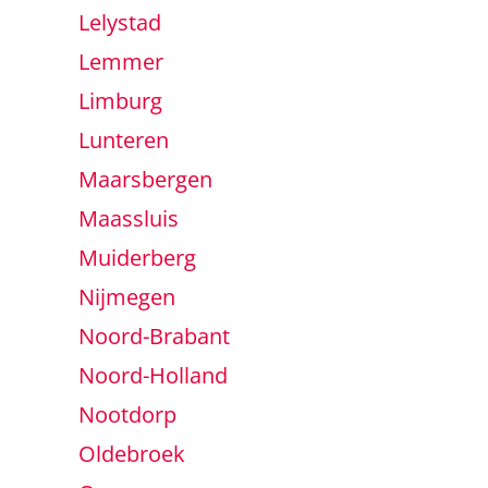
Lelystad
Lemmer
Limburg
Lunteren
Maarsbergen
Maassluis
Muiderberg
Nijmegen
Noord-Brabant
Noord-Holland
Nootdorp
Oldebroek