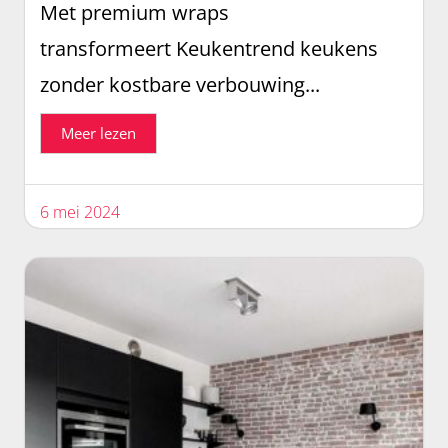
Met premium wraps
transformeert Keukentrend keukens
zonder kostbare verbouwing...
Meer lezen
6 mei 2024