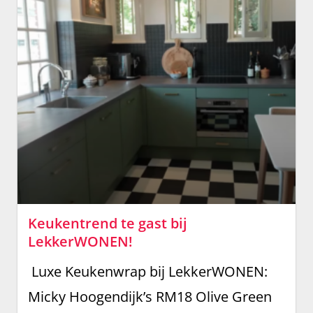
Keukentrend te gast bij
LekkerWONEN!
Luxe Keukenwrap bij LekkerWONEN:
Micky Hoogendijk’s RM18 Olive Green