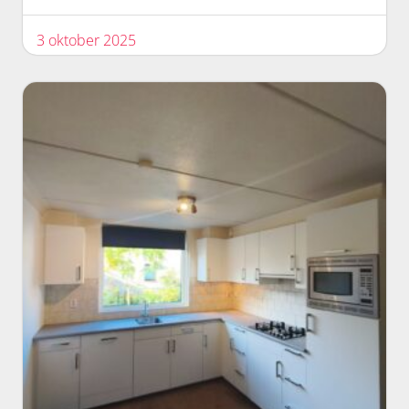
3 oktober 2025