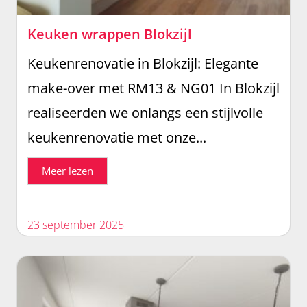
Keuken wrappen Blokzijl
Keukenrenovatie in Blokzijl: Elegante
make-over met RM13 & NG01 In Blokzijl
realiseerden we onlangs een stijlvolle
keukenrenovatie met onze...
Meer lezen
23 september 2025