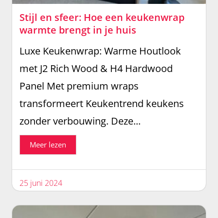
Stijl en sfeer: Hoe een keukenwrap
warmte brengt in je huis
Luxe Keukenwrap: Warme Houtlook
met J2 Rich Wood & H4 Hardwood
Panel Met premium wraps
transformeert Keukentrend keukens
zonder verbouwing. Deze...
Meer lezen
25 juni 2024