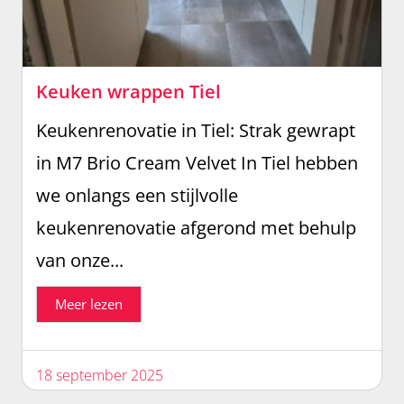
Keuken wrappen Tiel
Keukenrenovatie in Tiel: Strak gewrapt
in M7 Brio Cream Velvet In Tiel hebben
we onlangs een stijlvolle
keukenrenovatie afgerond met behulp
van onze...
Meer lezen
18 september 2025