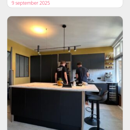
9 september 2025