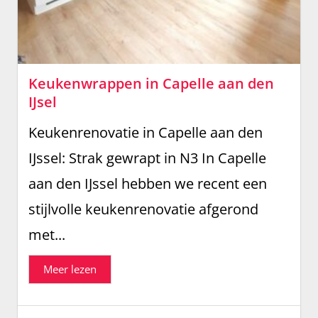
Keukenwrappen in Capelle aan den
IJsel
Keukenrenovatie in Capelle aan den
IJssel: Strak gewrapt in N3 In Capelle
aan den IJssel hebben we recent een
stijlvolle keukenrenovatie afgerond
met...
Meer lezen