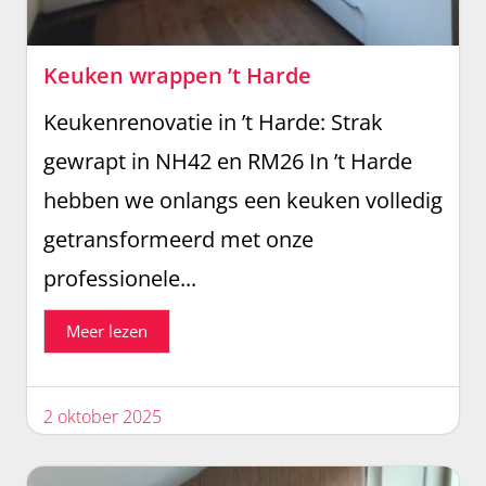
Keuken wrappen ’t Harde
Keukenrenovatie in ’t Harde: Strak
gewrapt in NH42 en RM26 In ’t Harde
hebben we onlangs een keuken volledig
getransformeerd met onze
professionele...
Meer lezen
2 oktober 2025