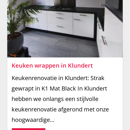
Keuken wrappen in Klundert
Keukenrenovatie in Klundert: Strak
gewrapt in K1 Mat Black In Klundert
hebben we onlangs een stijlvolle
keukenrenovatie afgerond met onze
hoogwaardige...