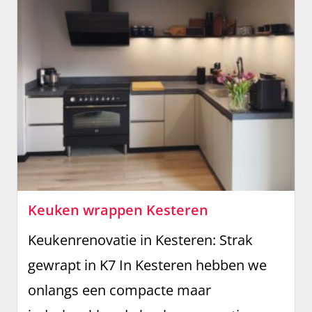
Keuken wrappen Kesteren
Keukenrenovatie in Kesteren: Strak
gewrapt in K7 In Kesteren hebben we
onlangs een compacte maar