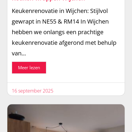
Keukenrenovatie in Wijchen: Stijlvol
gewrapt in NE55 & RM14 In Wijchen
hebben we onlangs een prachtige
keukenrenovatie afgerond met behulp
van...
Meer lezen
16 september 2025