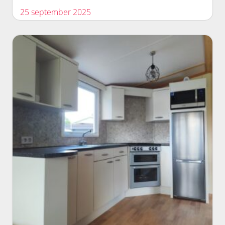
25 september 2025