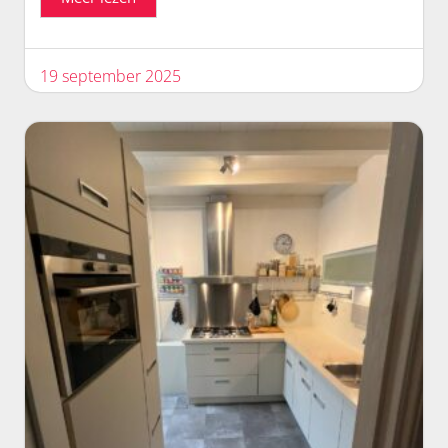
19 september 2025