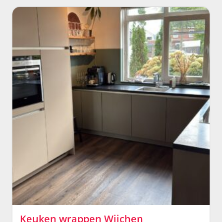
Keuken wrappen Wijchen