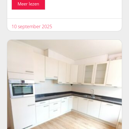
Meer lezen
10 september 2025